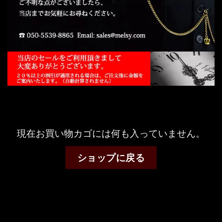
現在お買い物カゴには何も入っていません。
ショップに戻る