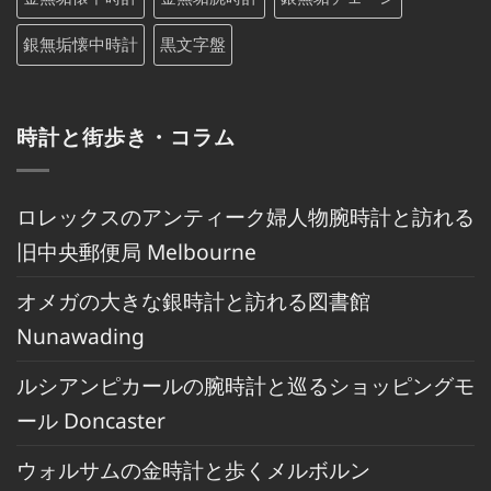
銀無垢懐中時計
黒文字盤
時計と街歩き・コラム
ロレックスのアンティーク婦人物腕時計と訪れる
旧中央郵便局 Melbourne
オメガの大きな銀時計と訪れる図書館
Nunawading
ルシアンピカールの腕時計と巡るショッピングモ
ール Doncaster
ウォルサムの金時計と歩くメルボルン