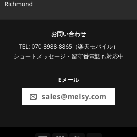
Richmond
お問い合わせ
TEL: 070-8988-8865（楽天モバイル）
ショートメッセージ・留守番電話も対応中
Eメール
sales@melsy.com