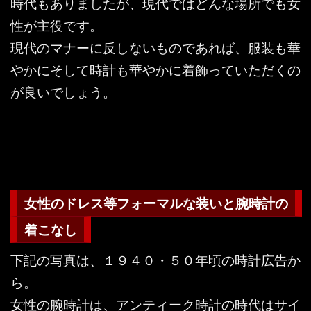
時代もありましたが、現代ではどんな場所でも女
性が主役です。
現代のマナーに反しないものであれば、服装も華
やかにそして時計も華やかに着飾っていただくの
が良いでしょう。
女性のドレス等フォーマルな装いと腕時計の
着こなし
下記の写真は、１９４０・５０年頃の時計広告か
ら。
女性の腕時計は、アンティーク時計の時代はサイ