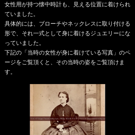
女性用が持つ懐中時計も、見える位置に着けられ
ていました。
具体的には、ブローチやネックレスに取り付ける
形で、それ一式として身に着けるジュエリーにな
っていました。
下記の「当時の女性が身に着けている写真」のペ
ージをご覧頂くと、その当時の姿をご覧頂けま
す。