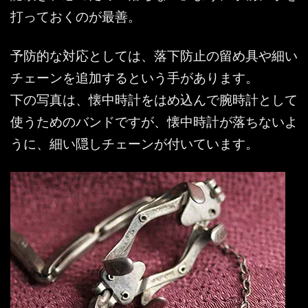
打っておくのが最善。
予防的な対応としては、落下防止の留め具や細い
チェーンを追加するという手があります。
下の写真は、懐中時計をはめ込んで腕時計として
使うためのバンドですが、懐中時計が落ちないよ
うに、細い隠しチェーンが付いています。