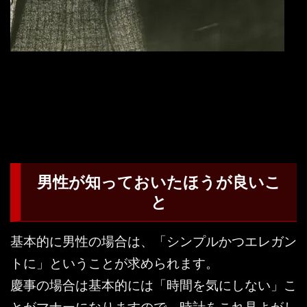
男性が知っておいたほうが良いこ
と
基本的に男性の場合は、「シンプルかつエレガン
トに」ということが求められます。
慶事の場合は基本的には「時間を気にしない」こ
とがマナーになりますので、時計をこれ見よがし