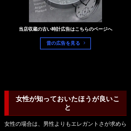
当店収蔵の古い時計広告はこちらのページへ
昔の広告を見る
女性が知っておいたほうが良いこ
と
女性の場合は、男性よりもエレガントさが求めら