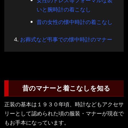
女性のドレス等フォーマルな装
いと腕時計の着こなし
昔の女性の懐中時計の着こなし
お葬式など弔事での懐中時計のマナー
昔のマナーと着こなしを知る
正装の基本は１９３０年頃、時計などもアクセサ
リーとして認められた頃の服装・マナーが現在で
もお手本になっています。