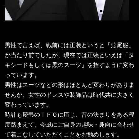
男性で言えば、戦前には正装というと「燕尾服」
が当たり前でしたが、現在では正装といえば「タ
キシードもしくは黒のスーツ」を指すように変わ
っています。
男性はスーツなどの形はほとんど変わりがありま
せんが、女性のドレスや装飾品は時代共に大きく
変わっています。
時計も慶弔のＴＰＯに応じ、昔の決まりをある程
度踏まえて、今風にご自身の趣味・趣向に合わせ
て着こなしていただくことをお勧めします。