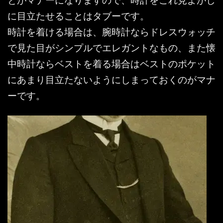
に目立たせることはタブーです。
時計を着ける場合は、腕時計ならドレスウォッチ
で見た目がシンプルでエレガントなもの、また懐
中時計ならベストを着る場合はベストのポケット
にあまり目立たないようにしまっておくのがマナ
ーです。