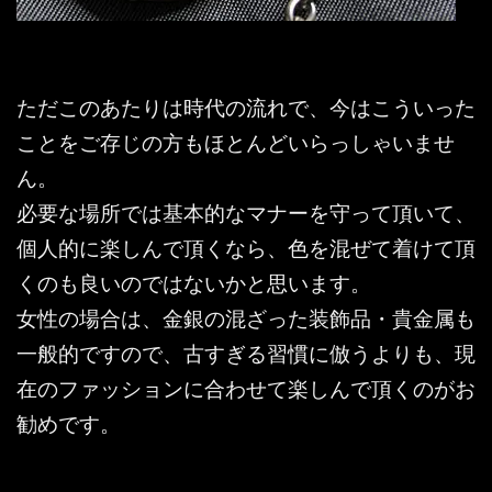
ただこのあたりは時代の流れで、今はこういった
ことをご存じの方もほとんどいらっしゃいませ
ん。
必要な場所では基本的なマナーを守って頂いて、
個人的に楽しんで頂くなら、色を混ぜて着けて頂
くのも良いのではないかと思います。
女性の場合は、金銀の混ざった装飾品・貴金属も
一般的ですので、古すぎる習慣に倣うよりも、現
在のファッションに合わせて楽しんで頂くのがお
勧めです。