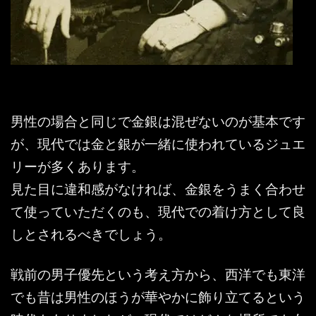
男性の場合と同じで金銀は混ぜないのが基本です
が、現代では金と銀が一緒に使われているジュエ
リーが多くあります。
見た目に違和感がなければ、金銀をうまく合わせ
て使っていただくのも、現代での着け方として良
しとされるべきでしょう。
戦前の男子優先という考え方から、西洋でも東洋
でも昔は男性のほうが華やかに飾り立てるという