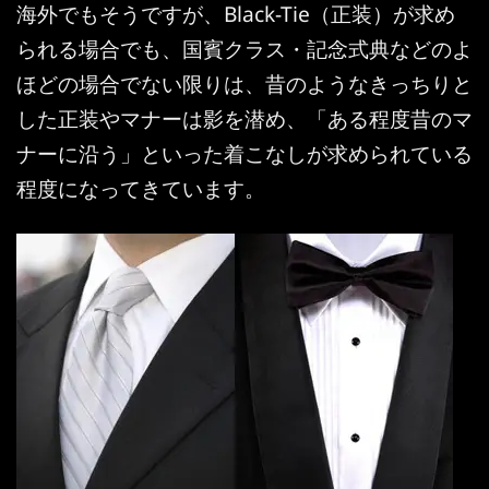
海外でもそうですが、Black-Tie（正装）が求め
られる場合でも、国賓クラス・記念式典などのよ
ほどの場合でない限りは、昔のようなきっちりと
した正装やマナーは影を潜め、「ある程度昔のマ
ナーに沿う」といった着こなしが求められている
程度になってきています。