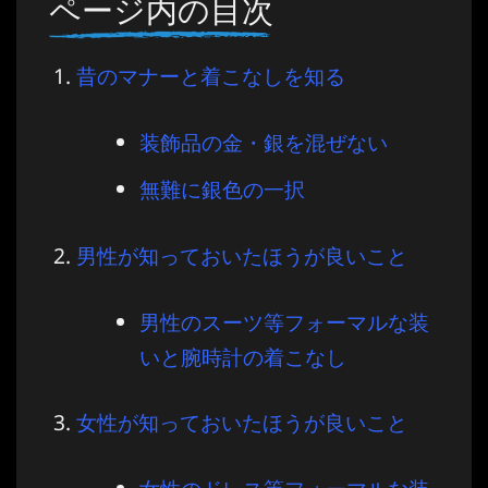
ページ内の目次
昔のマナーと着こなしを知る
装飾品の金・銀を混ぜない
無難に銀色の一択
男性が知っておいたほうが良いこと
男性のスーツ等フォーマルな装
いと腕時計の着こなし
女性が知っておいたほうが良いこと