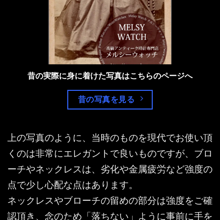
昔の実際に身に着けた写真はこちらのページへ
昔の写真を見る
上の写真のように、当時のものを現代でお使い頂
くのは非常にエレガントで良いものですが、ブロ
ーチやネックレスは、劣化や金属疲労など強度の
点で少し心配な点はあります。
ネックレスやブローチの留めの部分は強度をご確
認頂き、念のため「落ちない」ように事前に手を