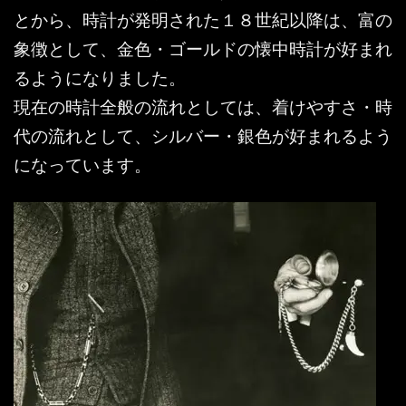
とから、時計が発明された１８世紀以降は、富の
象徴として、金色・ゴールドの懐中時計が好まれ
るようになりました。
現在の時計全般の流れとしては、着けやすさ・時
代の流れとして、シルバー・銀色が好まれるよう
になっています。