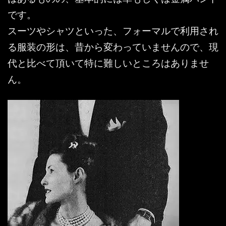
です。
スーツやシャツといった、フォーマルで利用され
る服装の形は、昔から変わっていませんので、現
代と比べて頂いて特に難しいところはありませ
ん。