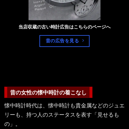
当店収蔵の古い時計広告はこちらのページへ
昔の広告を見る
昔の女性の懐中時計の着こなし
懐中時計時代は、懐中時計も貴金属などのジュエ
リーも、持つ人のステータスを表す「見せるも
の」。