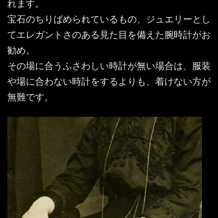
れます。
宝石のちりばめられているもの、ジュエリーとし
てエレガントさのある見た目を備えた腕時計がお
勧め。
その場に合うふさわしい時計が無い場合は、服装
や場に合わない時計をするよりも、着けない方が
無難です。