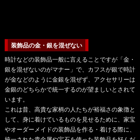
装飾品の金・銀を混ぜない
時計などの装飾品一般に言えることですが「金・
銀を混ぜないのがマナー」で、カフスが銀で時計
が金などのように金銀を混ぜず、アクセサリーは
金銀のどちらかで統一するのが望ましいとされて
います。
これは昔、高貴な家柄の人たちが裕福さの象徴と
して、身に着けているものを見せるために、家宝
やオーダーメイドの装飾品を作る・着ける際に、
統一された貴金属や宝石を使った装飾品を好んだ