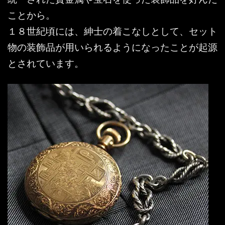
ことから。
１８世紀頃には、紳士の着こなしとして、セット
物の装飾品が用いられるようになったことが起源
とされています。