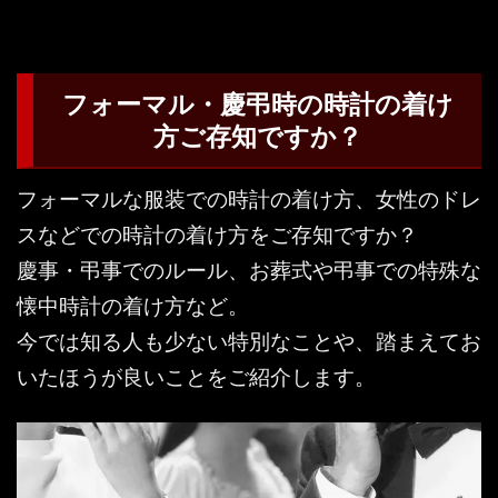
フォーマル・慶弔時の時計の着け
方ご存知ですか？
フォーマルな服装での時計の着け方、女性のドレ
スなどでの時計の着け方をご存知ですか？
慶事・弔事でのルール、お葬式や弔事での特殊な
懐中時計の着け方など。
今では知る人も少ない特別なことや、踏まえてお
いたほうが良いことをご紹介します。