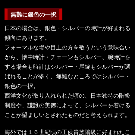
無難に銀色の一択
日本の場合は、銀色・シルバーの時計が好まれる
傾向にあります。
フォーマルな場や目上の方を敬うという意味合い
から、懐中時計・チェーンもシルバー、腕時計を
する場合も時計はシルバー・尾錠もシルバーが選
ばれることが多く、無難なところではシルバー・
銀色の一択。
西洋文化が取り入れられた頃の、日本独特の階級
制度や、謙譲の美徳によって、シルバーを着ける
ことが望ましいとされたものだと考えられます。
海外では１６世紀頃の王侯貴族階級に好まれたこ