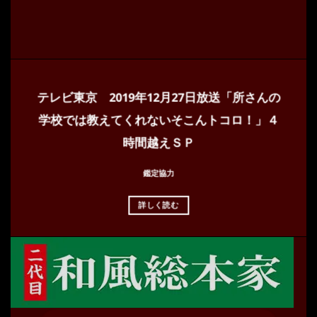
テレビ東京 2019年12月27日放送「所さんの
学校では教えてくれないそこんトコロ！」４
時間越えＳＰ
鑑定協力
詳しく読む