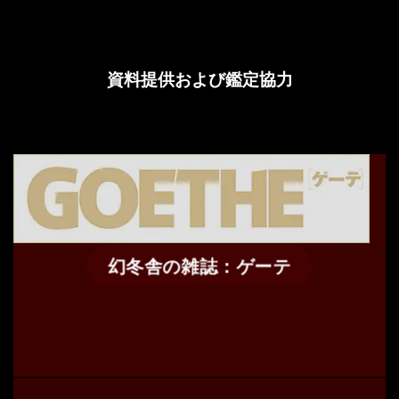
資料提供および鑑定協力
幻冬舎の雑誌：ゲーテ