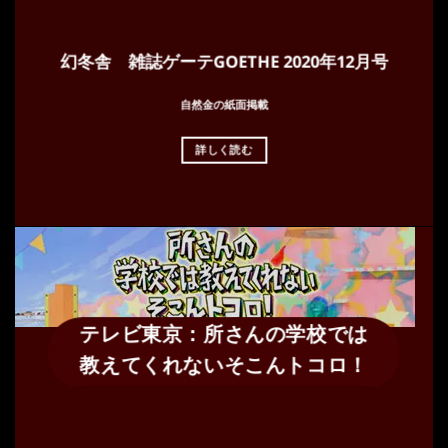
幻冬舎 雑誌ゲーテGOETHE 2020年12月号
自然金の紙面掲載
詳しく読む
テレビ東京：所さんの学校では
教えてくれないそこんトコロ！