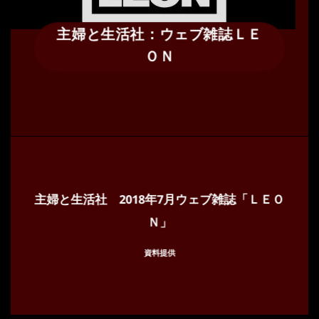
主婦と生活社：ウェブ雑誌ＬＥ
ＯＮ
主婦と生活社 2018年7月ウェブ雑誌「ＬＥＯ
Ｎ」
資料提供