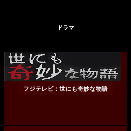
ドラマ
フジテレビ：世にも奇妙な物語