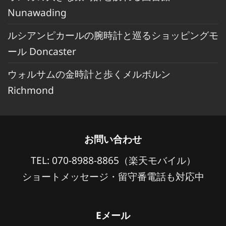
Nunawading
ルシアンピカールの腕時計と巡るショッピングモ
ール Doncaster
ウォルサムの金時計と歩くメルボルン
Richmond
お問い合わせ
TEL: 070-8988-8865（楽天モバイル）
ショートメッセージ・留守番電話も対応中
Eメール