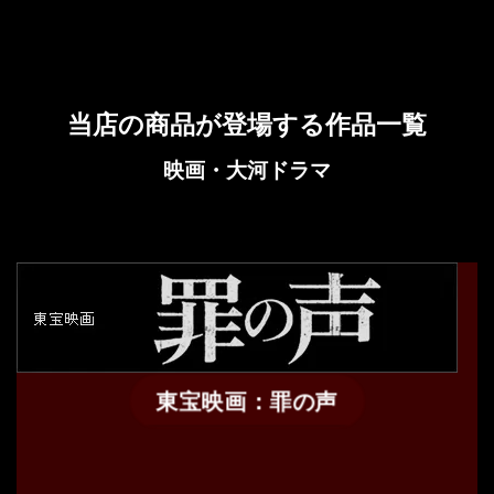
当店の商品が登場する作品一覧
映画・大河ドラマ
東宝映画：罪の声