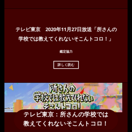
テレビ東京 2020年11月27日放送「所さんの
学校では教えてくれないそこんトコロ！」
鑑定協力
詳しく読む
テレビ東京：所さんの学校では
教えてくれないそこんトコロ！