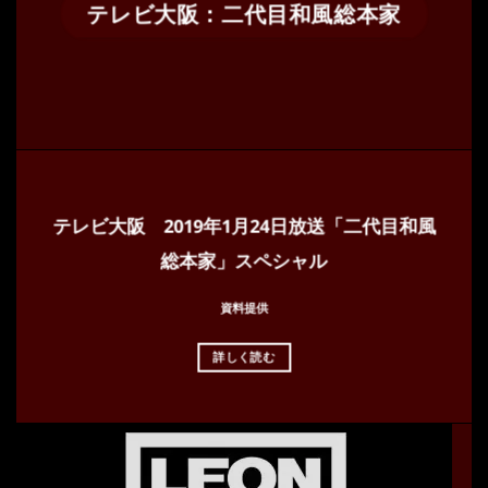
テレビ大阪：二代目和風総本家
テレビ大阪 2019年1月24日放送「二代目和風
総本家」スペシャル
資料提供
詳しく読む