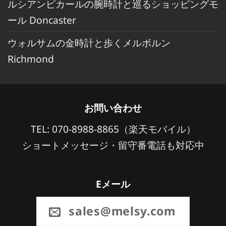
ルシアンピカールの腕時計と巡るショッピングモ
ール Doncaster
ウォルサムの金時計と歩くメルボルン
Richmond
お問い合わせ
TEL: 070-8988-8865（楽天モバイル）
ショートメッセージ・留守番電話も対応中
Eメール
sales@melsy.com