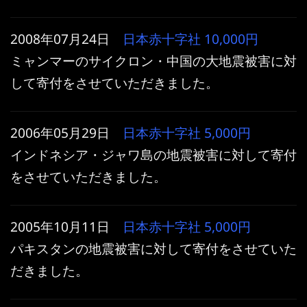
2008年07月24日
日本赤十字社
10,000円
ミャンマーのサイクロン・中国の大地震被害に対
して寄付をさせていただきました。
2006年05月29日
日本赤十字社
5,000円
インドネシア・ジャワ島の地震被害に対して寄付
をさせていただきました。
2005年10月11日
日本赤十字社
5,000円
パキスタンの地震被害に対して寄付をさせていた
だきました。