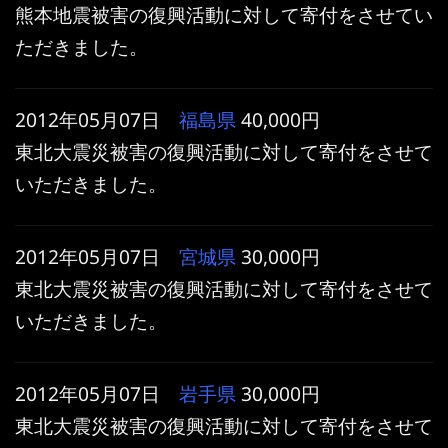
熊本地震被害の復興活動に対して寄付をさせてい
ただきました。
2012年05月07日
福島県
40,000円
東北大震災被害の復興活動に対して寄付をさせて
いただきました。
2012年05月07日
宮城県
30,000円
東北大震災被害の復興活動に対して寄付をさせて
いただきました。
2012年05月07日
岩手県
30,000円
東北大震災被害の復興活動に対して寄付をさせて