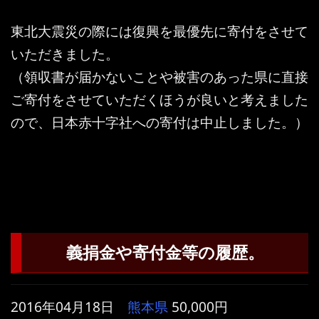
東北大震災の際には復興を最優先に寄付をさせて
いただきました。
（領収書が届かないことや被害のあった県に直接
ご寄付をさせていただくほうが良いと考えました
ので、日本赤十字社への寄付は中止しました。）
義捐金や寄付金等の履歴。
2016年04月18日
熊本県
50,000円