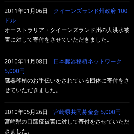
2011年01月06日
クイーンズランド州政府
100
ドル
オーストラリア・クイーンズランド州の大洪水被
害に対して寄付をさせていただきました。
2010年11月08日
日本臓器移植ネットワーク
5,000円
臓器移植のお手伝いをされている団体に寄付をさ
せていただきました。
2010年05月26日
宮崎県共同募金会
5,000円
宮崎県の口蹄疫被害に対して寄付をさせていただ
きました。