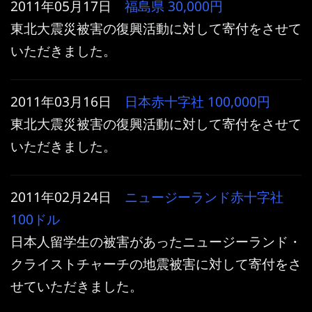
2011年05月17日
福島県
30,000円
東北大震災被害の復興活動に対して寄付をさせて
いただきました。
2011年03月16日
日本赤十字社
100,000円
東北大震災被害の復興活動に対して寄付をさせて
いただきました。
2011年02月24日
ニュージーランド赤十字社
100ドル
日本人留学生の被害があったニュージーランド・
クライストチャーチの地震被害に対して寄付をさ
せていただきました。