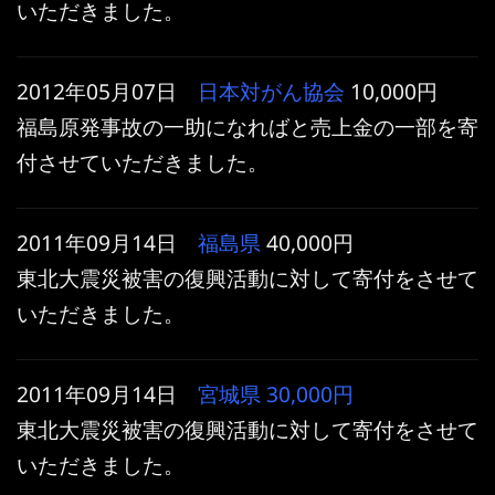
いただきました。
2012年05月07日
日本対がん協会
10,000円
福島原発事故の一助になればと売上金の一部を寄
付させていただきました。
2011年09月14日
福島県
40,000円
東北大震災被害の復興活動に対して寄付をさせて
いただきました。
2011年09月14日
宮城県
30,000円
東北大震災被害の復興活動に対して寄付をさせて
いただきました。