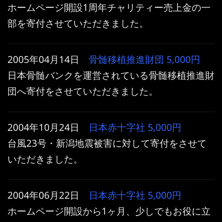
ホームページ開設1周年チャリティー売上金の一
部を寄付させていただきました。
2005年04月14日
骨髄移植推進財団
5,000円
日本骨髄バンクを運営されている骨髄移植推進財
団へ寄付をさせていただきました。
2004年10月24日
日本赤十字社
5,000円
台風23号・新潟地震被害に対して寄付をさせて
いただきました。
2004年06月22日
日本赤十字社
5,000円
ホームページ開設から1ヶ月、少しでもお役に立