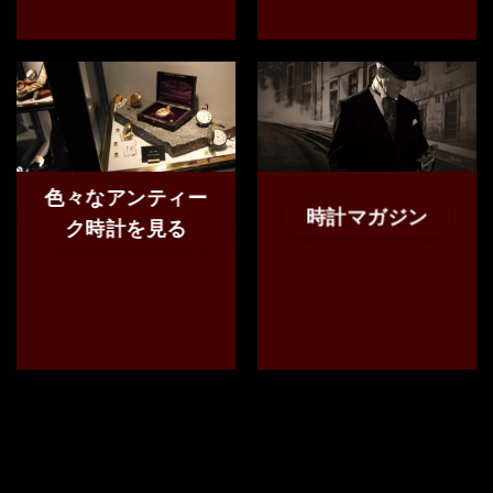
色々なアンティー
時計マガジン
ク時計を見る