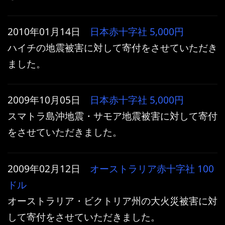
2010年01月14日
日本赤十字社
5,000円
ハイチの地震被害に対して寄付をさせていただき
ました。
2009年10月05日
日本赤十字社
5,000円
スマトラ島沖地震・サモア地震被害に対して寄付
をさせていただきました。
2009年02月12日
オーストラリア赤十字社
100
ドル
オーストラリア・ビクトリア州の大火災被害に対
して寄付をさせていただきました。