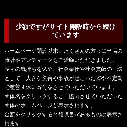
少額ですがサイト開設時から続け
ています
ホームページ開設以来、たくさんの方々に当店の
時計やアンティークをご愛顧いただきました。
感謝の気持ちを込め、社会奉仕や社会貢献の一環
として、大きな災害や事故が起こった際や不定期
で慈善団体に寄付をさせていただいています。
団体名をクリックすると、協力させていただいた
団体のホームページが表示されます。
金額をクリックすると領収書があるものは表示さ
れます。