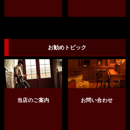
お勧めトピック
当店のご案内
お問い合わせ