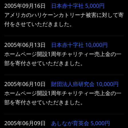
2005年09月16日
日本赤十字社
5,000円
アメリカのハリケーンカトリーナ被害に対して寄
付をさせていただきました。
2005年06月13日
日本赤十字社
10,000円
ホームページ開設1周年チャリティー売上金の一
部を寄付させていただきました。
2005年06月10日
財団法人癌研究会
10,000円
ホームページ開設1周年チャリティー売上金の一
部を寄付させていただきました。
2005年06月09日
あしなが育英会
5,000円