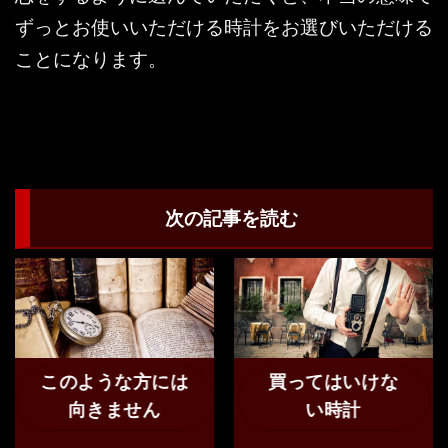
ずっとお使いいただける時計をお選びいただける
ことになります。
次の記事を読む
このような方には
買ってはいけな
向きません
い時計