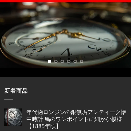
新着商品
年代物ロンジンの銀無垢アンティーク懐
中時計 馬のワンポイントに細かな模様
【1885年頃】