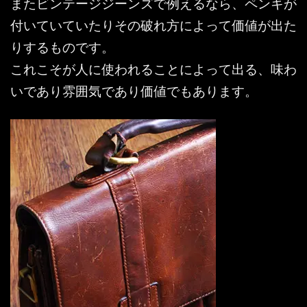
またビンテージジーンズで例えるなら、ペンキが
付いていていたりその破れ方によって価値が出た
りするものです。
これこそが人に使われることによって出る、味わ
いであり雰囲気であり価値でもあります。