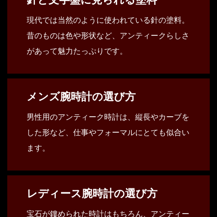
現代では当然のように使われている針の塗料。
昔のものは色や形状など、アンティークらしさ
があって魅力たっぷりです。
メンズ腕時計の選び方
男性用のアンティーク時計は、縦長やカーブを
した形など、仕事やフォーマルにとても似合い
ます。
レディース腕時計の選び方
宝石が鏤められた時計はもちろん、アンティー