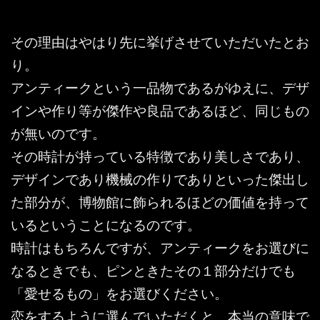
その理由はやはり先に挙げさせていただいたとお
り。
アンティークという一品物であるがゆえに、デザ
インや作り等が傑作や良品であるほど、同じもの
が無いのです。
その時計が持っている特徴であり美しさであり、
デザインであり機械の作りでありといった傑出し
た部分が、博物館に飾られるほどの価値を持って
いるということになるのです。
時計はもちろんですが、アンティークをお選びに
なるときでも、ピンときたその１部分だけでも
「愛せるもの」をお選びください。
恋をするように選んでいただくと、本当の意味で