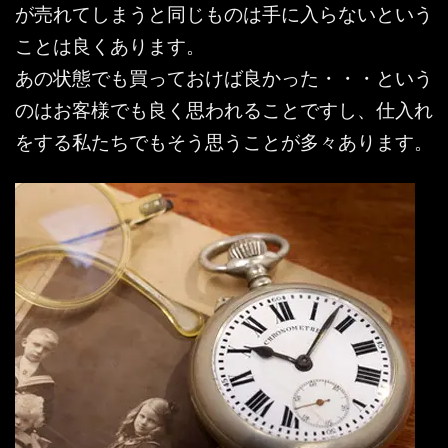
が売れてしまうと同じものは手に入らないという
ことは良くあります。
あの状態でも買っておけば良かった・・・という
のはお客様でも良く思われることですし、仕入れ
をする私たちでもそう思うことが多々あります。