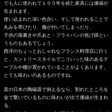
でも人に使われて１００年を経た家具には価値が
生まれます。
使い込まれた深い色合い、そして使われることで
丸みを帯びたり、傷が付いてしまったり。
子供の落書きや爪あと・フライパンの焦げ跡とい
うものもあるでしょう。
西洋のちょっとおしゃれなフランス料理店に行く
と、カントリースタイルでこういった味のあるテ
ーブルや棚が置かれていることがよくあります。
とても味わいのあるものですね。
昔の日本の陶磁器で例えるなら、割れたところを
金で繋いでいるものに味わいが出て価値が生まれ
る。