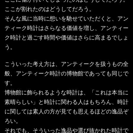
ここが割れたのはどうしてだろう。
そんな風に当時に想いを馳せていただくと、アン
ティーク時計はさらなる価値を増し、アンティー
ク時計と過ごす時間や価値はさらに高まるでしょ
う。
こういった考え方は、アンティークを扱うもの全
般、アンティーク時計の博物館であっても同じで
す。
博物館に飾られるような時計は、「これは本当に
素晴らしい」と時計に関わる人はもちろん、時計
に関しては素人の方が見ても思えるほどの逸品ぞ
ろい。
それでも、そういった逸品や選び抜かれた時計で