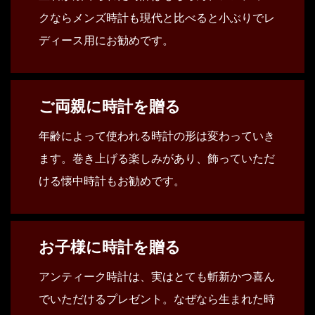
クならメンズ時計も現代と比べると小ぶりでレ
ディース用にお勧めです。
ご両親に時計を贈る
年齢によって使われる時計の形は変わっていき
ます。巻き上げる楽しみがあり、飾っていただ
ける懐中時計もお勧めです。
お子様に時計を贈る
アンティーク時計は、実はとても斬新かつ喜ん
でいただけるプレゼント。なぜなら生まれた時