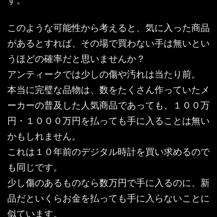
このような可能性から考えると、気に入った商品
があるとすれば、その場で買わない手は無いとい
うほどの確率だと思いませんか？
アンティークでは少しの傷や汚れは当たり前。
本当に完璧な品物は、数をたくさん作っていたメ
ーカーの普及した人気商品であっても、１００万
円・１０００万円を払っても手に入ることは無い
かもしれません。
これは１０年前のデジタル時計を買い求めるので
も同じです。
少し傷のあるものなら数万円で手に入るのに、新
品だといくらお金を払っても手に入らないことに
似ています。