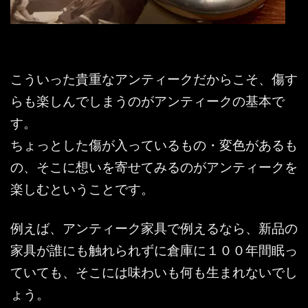
こういった貴重なアンティークだからこそ、傷す
らも楽しんでしまうのがアンティークの基本で
す。
ちょっとした傷が入っているもの・変色があるも
の、そこに想いを寄せてみるのがアンティークを
楽しむということです。
例えば、アンティーク家具で例えるなら、新品の
家具が誰にも触れられずに倉庫に１００年間眠っ
ていても、そこには味わいも何も生まれないでし
ょう。