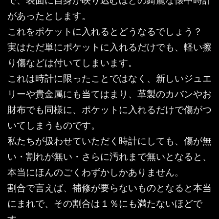
があったとします。
これをポケットに入れるとどうなるでしょう？
実はただ単にポケットに入れるだけでも、軽い擦
り傷などは付いてしまいます。
これは時計に限ったことではなく、新しいジュエ
リーや貴金属にも当てはまり、革製のカバンやお
財布でも同様に、ポケットに入れるだけで傷がつ
いてしまうものです。
私たちが扱わせていただく時計にしても、傷が無
い・割れが無い・さらに汚れまで無いとなると、
本当にほんのごくわずかしかありません。
割合で言えば、補修が要らないものとなると本当
にまれで、その割合は１％にも満たないほどで
す。