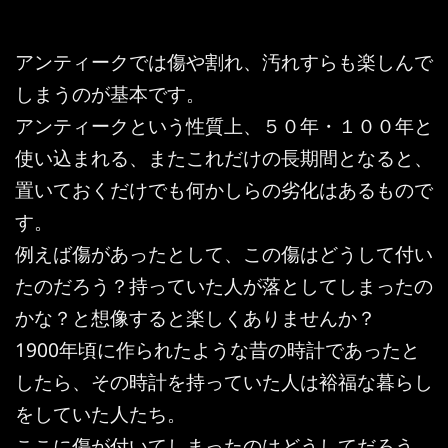
アンティークでは傷や割れ、汚れすらも楽しんで
しまうのが基本です。
アンティークという性質上、５０年・１００年と
使い込まれる、またこれだけの長期間となると、
置いておくだけでも何かしらの劣化はあるもので
す。
例えば傷があったとして、この傷はどうして付い
たのだろう？持っていた人が落としてしまったの
かな？と想像すると楽しくありませんか？
1900年頃に作られたような昔の時計であったと
したら、その時計を持っていた人は裕福な暮らし
をしていた人たち。
ここに傷が付いてしまったのはどうしてだろう。