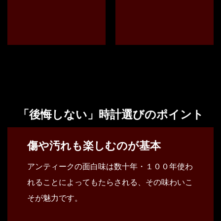
「後悔しない」時計選びのポイント
傷や汚れも楽しむのが基本
アンティークの面白味は数十年・１００年使わ
れることによってもたらされる、その味わいこ
そが魅力です。