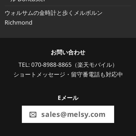
ウォルサムの金時計と歩くメルボルン
Richmond
お問い合わせ
TEL: 070-8988-8865（楽天モバイル）
ショートメッセージ・留守番電話も対応中
Eメール
sales@melsy.com