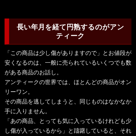
長い年月を経て円熟するのがアン
ティーク
「この商品は少し傷がありますので」とお値段が
安くなるのは、一般に売られているいくつでも数
がある商品のお話し。
アンティークの世界では、ほとんどの商品がオン
リーワン。
その商品を逃してしまうと、同じものはなかなか
手に入りません。
「あの商品、とっても気に入っているけれども少
し傷が入っているから」と躊躇していると、それ