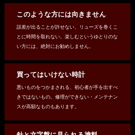
このような方には向きません
誤差が出ることが許せない、リューズを巻くこ
とに時間を取れない。楽しむというゆとりのな
い方には、絶対にお勧めしません。
買ってはいけない時計
悪いものをつかまされる、初心者が手を出すべ
きではないもの。修理ができない・メンテナン
スが高額なものもあります。
針と文字盤に見られる塗料