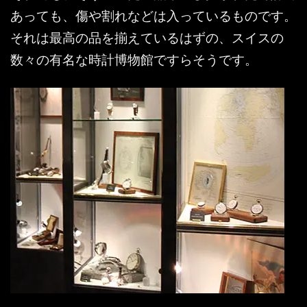
あっても、傷や割れなどは入っているものです。
それは最高の品を揃えているはずの、スイスの
数々の有名な時計博物館ですらそうです。