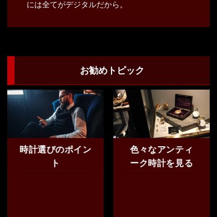
には全てがデジタルだから。
お勧めトピック
時計選びのポイン
色々なアンティ
ト
ーク時計を見る