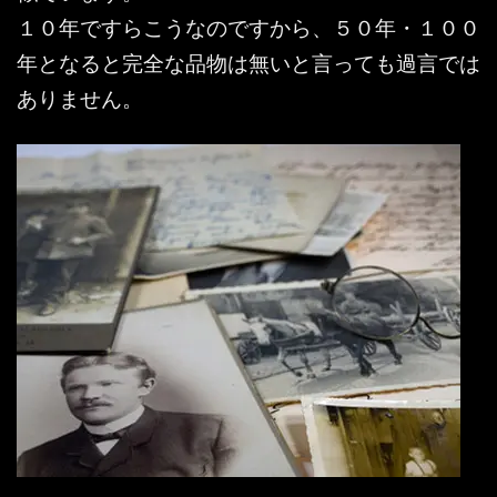
１０年ですらこうなのですから、５０年・１００
年となると完全な品物は無いと言っても過言では
ありません。