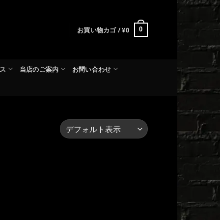
お買い物カゴ /
¥
0
0
ス
当店のご案内
お問い合わせ