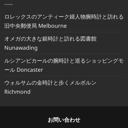
ロレックスのアンティーク婦人物腕時計と訪れる
旧中央郵便局 Melbourne
オメガの大きな銀時計と訪れる図書館
Nunawading
ルシアンピカールの腕時計と巡るショッピングモ
ール Doncaster
ウォルサムの金時計と歩くメルボルン
Richmond
お問い合わせ