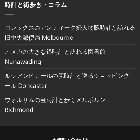
時計と街歩き・コラム
ロレックスのアンティーク婦人物腕時計と訪れる
旧中央郵便局 Melbourne
オメガの大きな銀時計と訪れる図書館
Nunawading
ルシアンピカールの腕時計と巡るショッピングモ
ール Doncaster
ウォルサムの金時計と歩くメルボルン
Richmond