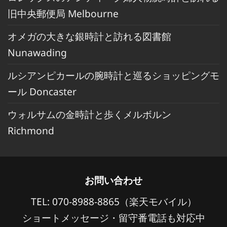
旧中央郵便局 Melbourne
オメガの大きな銀時計と訪れる図書館
Nunawading
ルシアンピカールの腕時計と巡るショッピングモ
ール Doncaster
ウォルサムの金時計と歩くメルボルン
Richmond
お問い合わせ
TEL: 070-8988-8865（楽天モバイル）
ショートメッセージ・留守番電話も対応中