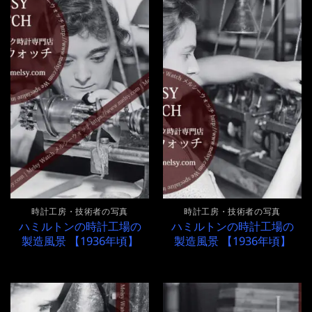
時計工房・技術者の写真
時計工房・技術者の写真
ハミルトンの時計工場の
ハミルトンの時計工場の
製造風景 【1936年頃】
製造風景 【1936年頃】