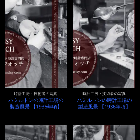
時計工房・技術者の写真
時計工房・技術者の写真
ハミルトンの時計工場の
ハミルトンの時計工場の
製造風景 【1936年頃】
製造風景 【1936年頃】