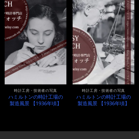
時計工房・技術者の写真
時計工房・技術者の写真
ハミルトンの時計工場の
ハミルトンの時計工場の
製造風景 【1936年頃】
製造風景 【1936年頃】