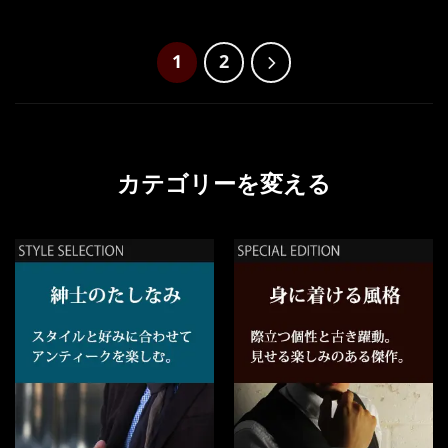
1
2
カテゴリーを変える