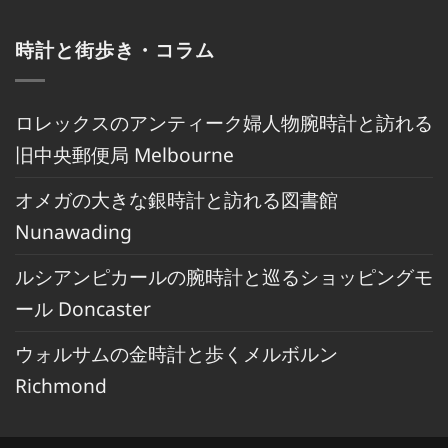
時計と街歩き・コラム
ロレックスのアンティーク婦人物腕時計と訪れる
旧中央郵便局 Melbourne
オメガの大きな銀時計と訪れる図書館
Nunawading
ルシアンピカールの腕時計と巡るショッピングモ
ール Doncaster
ウォルサムの金時計と歩くメルボルン
Richmond