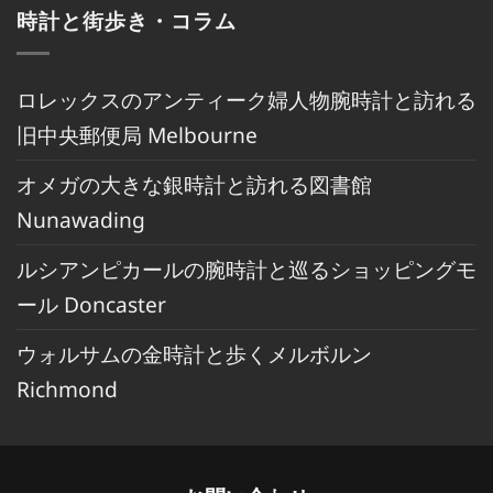
時計と街歩き・コラム
ロレックスのアンティーク婦人物腕時計と訪れる
旧中央郵便局 Melbourne
オメガの大きな銀時計と訪れる図書館
Nunawading
ルシアンピカールの腕時計と巡るショッピングモ
ール Doncaster
ウォルサムの金時計と歩くメルボルン
Richmond