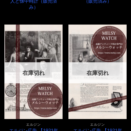
人と懐中時計（販売済
（販売済み）
み）
在庫切れ
在庫切れ
エルジン
エルジン
エルジン広告 【1921年
エルジン広告 【1921年