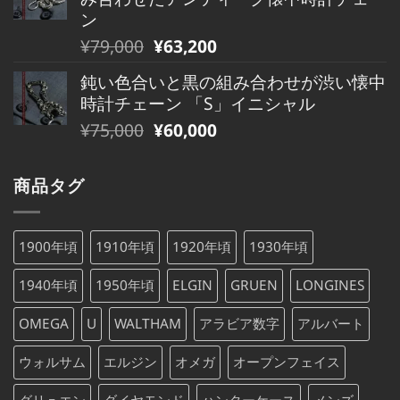
格
価
た。
す。
ン
は
格
元
現
¥
79,000
¥
63,200
¥480,000
は
の
在
で
¥480,000
鈍い色合いと黒の組み合わせが渋い懐中
価
の
し
で
時計チェーン 「S」イニシャル
格
価
た。
す。
元
現
¥
75,000
¥
60,000
は
格
の
在
¥79,000
は
価
の
で
¥79,000
商品タグ
格
価
し
で
は
格
た。
す。
¥75,000
は
1900年頃
1910年頃
1920年頃
1930年頃
で
¥75,000
し
で
1940年頃
1950年頃
ELGIN
GRUEN
LONGINES
た。
す。
OMEGA
U
WALTHAM
アラビア数字
アルバート
ウォルサム
エルジン
オメガ
オープンフェイス