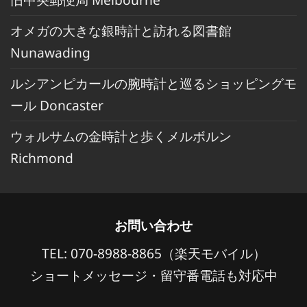
オメガの大きな銀時計と訪れる図書館
Nunawading
ルシアンピカールの腕時計と巡るショッピングモ
ール Doncaster
ウォルサムの金時計と歩くメルボルン
Richmond
お問い合わせ
TEL: 070-8988-8865（楽天モバイル）
ショートメッセージ・留守番電話も対応中