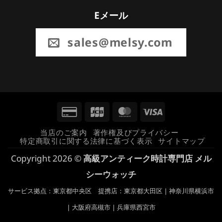
Eメール
sales@melsy.com
Credit
JCB
MasterCard
Visa
Card
当店のご案内
著作権及びプライバシー
特定商取引に関する法律に基づく表示
サイトマップ
2
Copyright 2026 ©
高級アンティーク時計専門店 メル
シーウォッチ
サービス拠点：東京都中央区 提携店：東京都大田区 | 神奈川県横浜市
| 大阪府高槻市 | 兵庫県西宮市