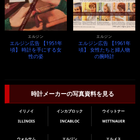
エルジン
エルジン
エルジン広告 【1951年
エルジン広告 【1961年
頃】 時計を手にする女
頃】 女性たちと婦人物
性の姿
の腕時計
時計メーカーの写真資料を見る
イリノイ
インカブロック
ウイットナー
ILLINOIS
INCABLOC
WITTNAUER
ウォルサム
エルジン
エルメス