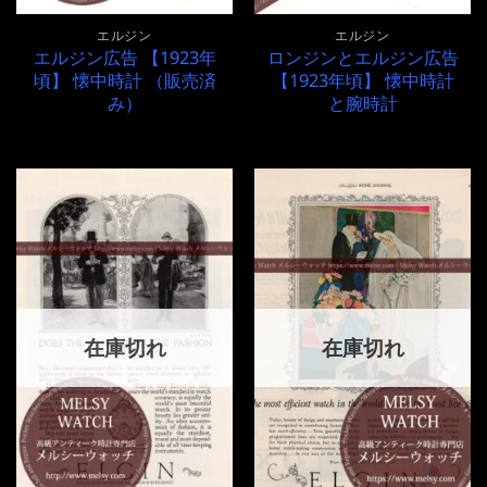
エルジン
エルジン
エルジン広告 【1923年
ロンジンとエルジン広告
頃】 懐中時計 （販売済
【1923年頃】 懐中時計
み）
と腕時計
在庫切れ
在庫切れ