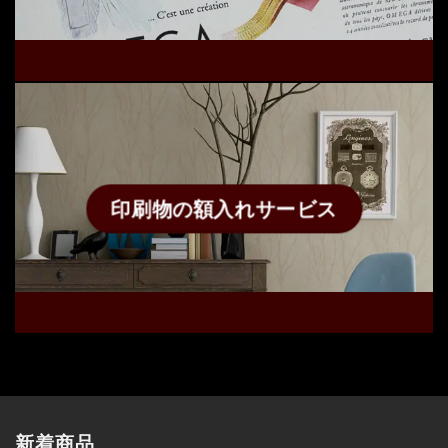
印刷物の額入れサービス
新着商品