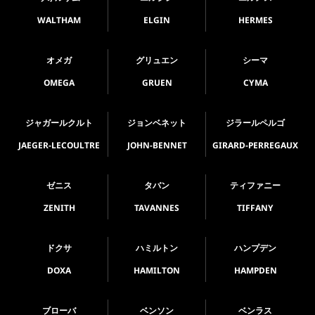
WALTHAM
ELGIN
HERMES
オメガ
グリュエン
シーマ
OMEGA
GRUEN
CYMA
ジャガールクルト
ジョンベネット
ジラールペルゴ
JAEGER-LECOULTRE
JOHN-BENNET
GIRARD-PERREGAUX
ゼニス
タバン
ティファニー
ZENITH
TAVANNES
TIFFANY
ドクサ
ハミルトン
ハンプデン
DOXA
HAMILTON
HAMPDEN
ブローバ
ベンソン
ベンラス