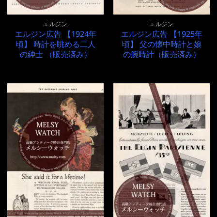
エルジン
エルジン
エルジン広告 【1924年
エルジン広告 【1925年
頃】 時計を眺める二人
頃】 父の懐中時計と娘
の紳士 （販売済み）
の腕時計（販売済み）