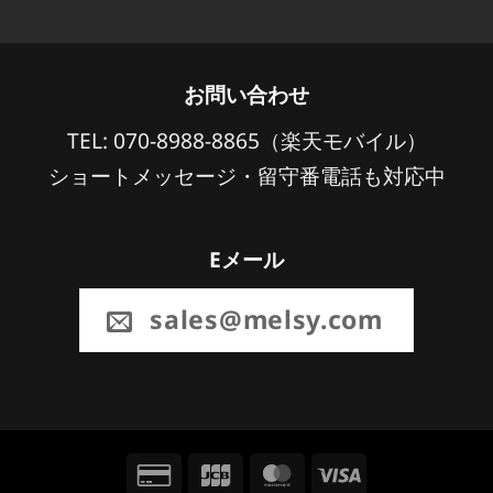
お問い合わせ
TEL: 070-8988-8865（楽天モバイル）
ショートメッセージ・留守番電話も対応中
Eメール
sales@melsy.com
Credit
JCB
MasterCard
Visa