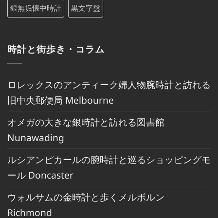
銀無垢懐中時計
黒文字盤
時計と街歩き・コラム
ロレックスのアンティーク婦人物腕時計と訪れる
旧中央郵便局 Melbourne
オメガの大きな銀時計と訪れる図書館
Nunawading
ルシアンピカールの腕時計と巡るショッピングモ
ール Doncaster
ウォルサムの金時計と歩くメルボルン
Richmond