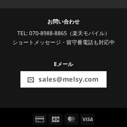
お問い合わせ
TEL: 070-8988-8865（楽天モバイル）
ショートメッセージ・留守番電話も対応中
Eメール
sales@melsy.com
Credit
JCB
MasterCard
Visa