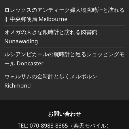
ロレックスのアンティーク婦人物腕時計と訪れる
旧中央郵便局 Melbourne
オメガの大きな銀時計と訪れる図書館
Nunawading
ルシアンピカールの腕時計と巡るショッピングモ
ール Doncaster
ウォルサムの金時計と歩くメルボルン
Richmond
お問い合わせ
TEL: 070-8988-8865（楽天モバイル）