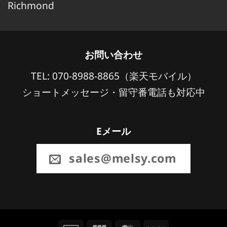
Richmond
お問い合わせ
TEL: 070-8988-8865（楽天モバイル）
ショートメッセージ・留守番電話も対応中
Eメール
sales@melsy.com