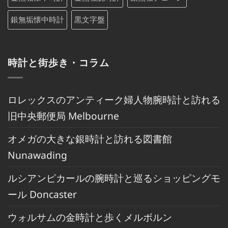
銀無垢懐中時計
黒文字盤
時計と街歩き・コラム
ロレックスのアンティーク婦人物腕時計と訪れる
旧中央郵便局 Melbourne
オメガの大きな銀時計と訪れる図書館
Nunawading
ルシアンピカールの腕時計と巡るショッピングモ
ール Doncaster
ウォルサムの金時計と歩くメルボルン