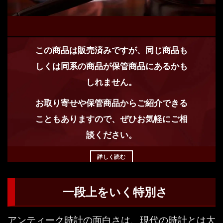
この商品は販売済みですが、同じ商品も
しくは同系の商品が保管商品にあるかも
しれません。
お取り寄せや保管商品からご紹介できる
こともありますので、ぜひお気軽にご相
談ください。
詳しく読む
一段上をいく特別さ
アンティーク時計の面白さは、現代の時計とは大