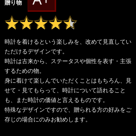
贈り物
★★★★★
★★★★★
時計を着けるという楽しみを、改めて見直してい
ただけるデザインです。
時計は古来から、ステータスや個性を表す・主張
するための物。
身に着けて楽しんでいただくことはもちろん、見
せて・見てもらって、時計について語れること
も、また時計の価値と言えるものです。
特殊なデザインですので、贈られる方の好みをご
存じの場合にのみお勧めします。