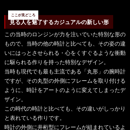
見る人を魅了するカジュアルの新しい形
この当時のロンジンが力を注いでいた特別な形の
もので、当時の他の時計と比べても、その姿の違
いにはっとさせられる・心をくすぐるような衝動
に駆られる作りを持った特別なデザイン。
当時も現代でも最も主流である「丸形」の腕時計
ですが、その丸型の外側にフレームを取り付ける
ように、時計をアートのように変えてしまったデ
ザイン。
この時代の時計と比べても、その違いがしっかり
と表れている作りです。
時計の外側に井桁型にフレームが組まれているよ