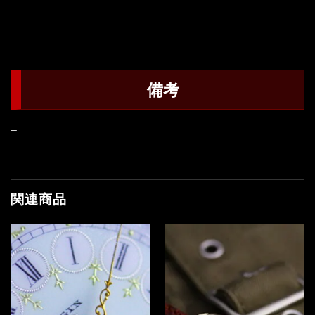
備考
–
関連商品