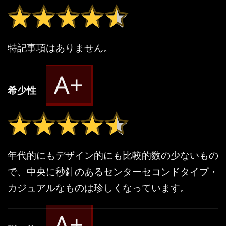
★★★★★
★★★★★
特記事項はありません。
A+
希少性
★★★★★
★★★★★
年代的にもデザイン的にも比較的数の少ないもの
で、中央に秒針のあるセンターセコンドタイプ・
カジュアルなものは珍しくなっています。
A+