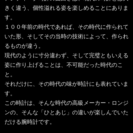
きく違う、個性溢れる姿を楽しめることにありま
す。
１００年前の時代であれば、その時代に作られて
いた形、そしてその当時の技術によって、作られ
るものが違う。
現代のように寸分違わず、そして完璧ともいえる
姿に作り上げることは、不可能だった時代のこ
と。
それだけに、その時代の味が時計にも表れていま
す。
この時計は、そんな時代の高級メーカー・ロンジ
ンの、そんな「ひとあじ」の違いが楽しんでいた
だける腕時計です。