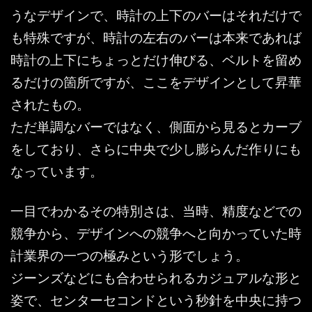
うなデザインで、時計の上下のバーはそれだけで
も特殊ですが、時計の左右のバーは本来であれば
時計の上下にちょっとだけ伸びる、ベルトを留め
るだけの箇所ですが、ここをデザインとして昇華
されたもの。
ただ単調なバーではなく、側面から見るとカーブ
をしており、さらに中央で少し膨らんだ作りにも
なっています。
一目でわかるその特別さは、当時、精度などでの
競争から、デザインへの競争へと向かっていた時
計業界の一つの極みという形でしょう。
ジーンズなどにも合わせられるカジュアルな形と
姿で、センターセコンドという秒針を中央に持つ