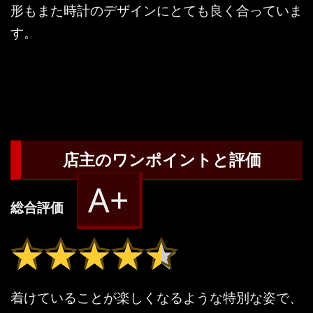
形もまた時計のデザインにとても良く合っていま
す。
店主のワンポイントと評価
A+
総合評価
★★★★★
★★★★★
着けていることが楽しくなるような特別な姿で、