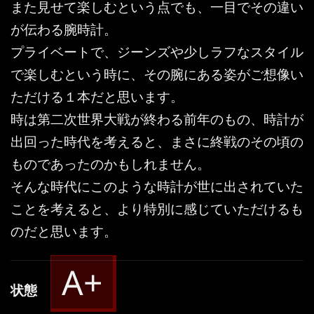
また見せて楽しむという点でも、一目でその違い
が伝わる腕時計。
プライベートで、ジーンズや少しラフなスタイル
で楽しむという時に、その腕にある姿がご想像い
ただける１本だと思います。
時は第二次世界大戦が終わる前年のもの、時計が
出回った時代を考えると、まさに終戦のその頃の
ものであったのかもしれません。
そんな時代にこのような時計が世に出されていた
ことを考えると、より特別に感じていただけるも
のだと思います。
A+
状態