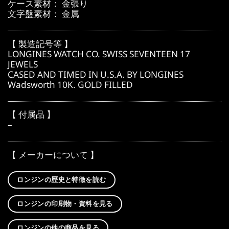
ケース素材： 金張り
文字盤素材： 金属
【 製造記号等 】
LONGINES WATCH CO. SWISS SEVENTEEN 17
JEWELS
CASED AND TIMED IN U.S.A. BY LONGINES
Wadsworth 10K. GOLD FILLED
【 付属品 】
–
【 メーカーについて 】
ロンジンの歴史と特徴を読む
ロンジンの印刷物・資料を見る
ロンジンの他の商品を見る