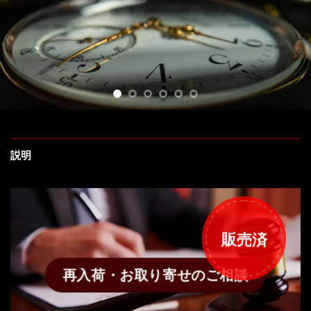
説明
販売済
再入荷・お取り寄せのご相談