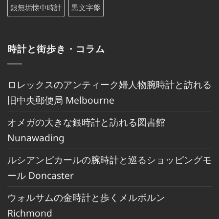
銀無垢懐中時計
黒文字盤
時計と街歩き・コラム
ロレックスのアンティーク婦人物腕時計と訪れる
旧中央郵便局 Melbourne
オメガの大きな銀時計と訪れる図書館
Nunawading
ルシアンピカールの腕時計と巡るショッピングモ
ール Doncaster
ウォルサムの金時計と歩くメルボルン
Richmond