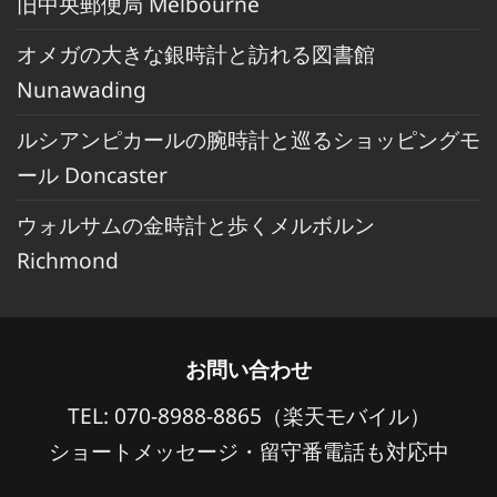
旧中央郵便局 Melbourne
オメガの大きな銀時計と訪れる図書館
Nunawading
ルシアンピカールの腕時計と巡るショッピングモ
ール Doncaster
ウォルサムの金時計と歩くメルボルン
Richmond
お問い合わせ
TEL: 070-8988-8865（楽天モバイル）
ショートメッセージ・留守番電話も対応中