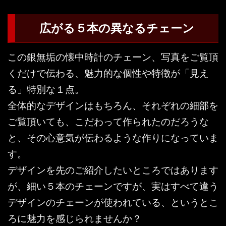
広がる５本の異なるチェーン
この銀無垢の懐中時計のチェーン、写真をご覧頂
くだけで伝わる、魅力的な個性や特徴が「見え
る」特別な１点。
全体的なデザインはもちろん、それぞれの細部を
ご覧頂いても、こだわって作られたのだろうな
と、その心意気が伝わるような作りになっていま
す。
デザインを先のご紹介したいところではあります
が、細い５本のチェーンですが、実はすべて違う
デザインのチェーンが使われている、というとこ
ろに魅力を感じられませんか？