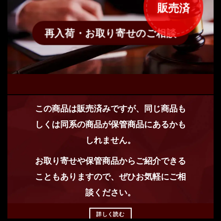
販売済
再入荷・お取り寄せのご相談
この商品は販売済みですが、同じ商品も
しくは同系の商品が保管商品にあるかも
しれません。
お取り寄せや保管商品からご紹介できる
こともありますので、ぜひお気軽にご相
談ください。
詳しく読む