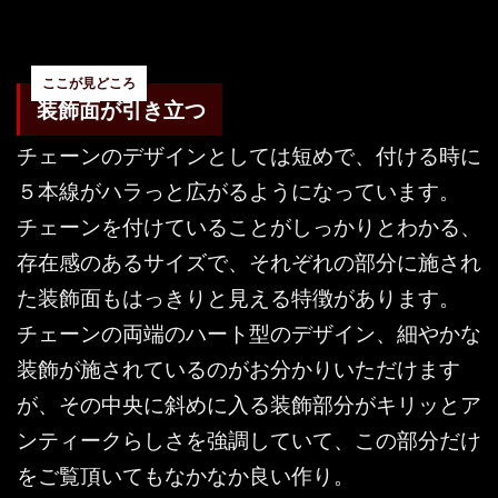
装飾面が引き立つ
チェーンのデザインとしては短めで、付ける時に
５本線がハラっと広がるようになっています。
チェーンを付けていることがしっかりとわかる、
存在感のあるサイズで、それぞれの部分に施され
た装飾面もはっきりと見える特徴があります。
チェーンの両端のハート型のデザイン、細やかな
装飾が施されているのがお分かりいただけます
が、その中央に斜めに入る装飾部分がキリッとア
ンティークらしさを強調していて、この部分だけ
をご覧頂いてもなかなか良い作り。