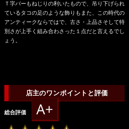
Ｔ字バーもねじりの利いたもので、吊り下げられ
ているタコの足のような飾りもまた、この時代の
アンティークならではで、古さ・上品さそして特
別さが上手く組み合わさった１点だと言えるでし
ょう。
店主のワンポイントと評価
A+
総合評価