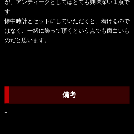
が、アンティークとしてはとても興味深い１点で
す。
懐中時計とセットにしていただくと、着けるので
はなく、一緒に飾って頂くという点でも面白いも
のだと思います。
備考
–