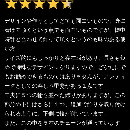
★★★★★
★★★★★
デザインや作りとしてとても面白いもので、身に
着けて頂くという点でも面白いものですが、懐中
時計と合わせて飾って頂くというのも味のある使
い方。
サイズ的にもしっかりと存在感があり、長さも短
めで特殊なデザインになりますので、どなたにで
もお勧めできるものではありませんが、アンティ
ークとしての楽しみ甲斐がある１点です。
中央に５つの輪を並べた飾りがありますが、この
部分の下にはさらに１つ、追加で飾りを取り付け
られるように、下側に輪が付いています。
また、この中を５本のチェーンが通っています