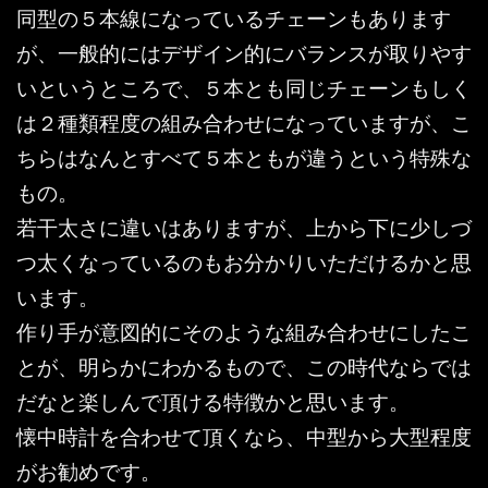
同型の５本線になっているチェーンもあります
が、一般的にはデザイン的にバランスが取りやす
いというところで、５本とも同じチェーンもしく
は２種類程度の組み合わせになっていますが、こ
ちらはなんとすべて５本ともが違うという特殊な
もの。
若干太さに違いはありますが、上から下に少しづ
つ太くなっているのもお分かりいただけるかと思
います。
作り手が意図的にそのような組み合わせにしたこ
とが、明らかにわかるもので、この時代ならでは
だなと楽しんで頂ける特徴かと思います。
懐中時計を合わせて頂くなら、中型から大型程度
がお勧めです。