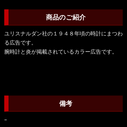
商品のご紹介
ユリスナルダン社の１９４８年頃の時計にまつわ
る広告です。
腕時計と炎が掲載されているカラー広告です。
備考
–