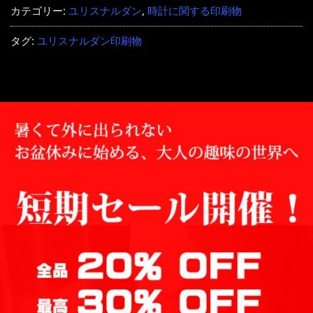
カテゴリー:
ユリスナルダン
,
時計に関する印刷物
タグ:
ユリスナルダン印刷物