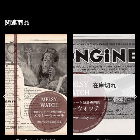
関連商品
在庫切れ