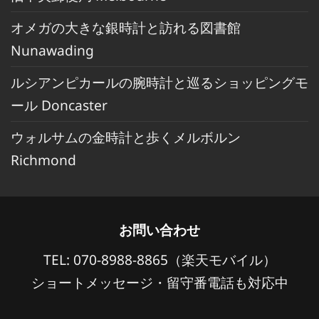
オメガの大きな銀時計と訪れる図書館
Nunawading
ルシアンピカールの腕時計と巡るショッピングモ
ール Doncaster
ウォルサムの金時計と歩くメルボルン
Richmond
お問い合わせ
TEL: 070-8988-8865（楽天モバイル）
ショートメッセージ・留守番電話も対応中