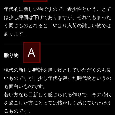
年代的に新しい物ですので、希少性ということで
は少し評価は下げてありますが、それでもまった
く同じものとなると、やはり入荷の難しい物では
あります。
A
贈り物
現代の新しい時計を贈り物としていただくのも良
いものですが、少し年代を遡った時代物というの
も面白いものです。
若い方なら目新しく感じられる作りで、その時代
を過ごした方にとっては懐かしく感じていただけ
るものです。