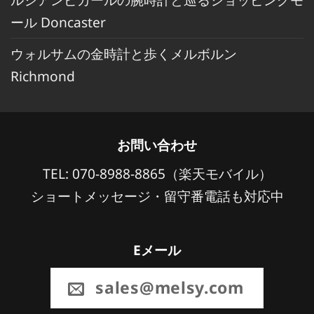
ール Doncaster
ウォルサムの金時計と歩くメルボルン
Richmond
お問い合わせ
TEL: 070-8988-8865（楽天モバイル）
ショートメッセージ・留守番電話も対応中
Eメール
sales@melsy.com