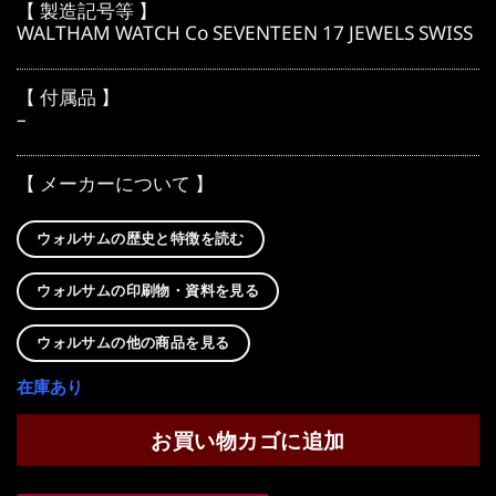
【 製造記号等 】
WALTHAM WATCH Co SEVENTEEN 17 JEWELS SWISS
【 付属品 】
–
【 メーカーについて 】
ウォルサムの歴史と特徴を読む
ウォルサムの印刷物・資料を見る
ウォルサムの他の商品を見る
在庫あり
お買い物カゴに追加