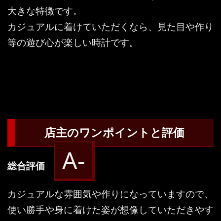
大きな特徴です。
カジュアルに着けていただくなら、見た目や作り
等の遊び心が楽しい時計です。
店主のワンポイントと評価
A-
総合評価
カジュアルな雰囲気や作りになっていますので、
使い勝手や身に着けた姿が想像していただきやす