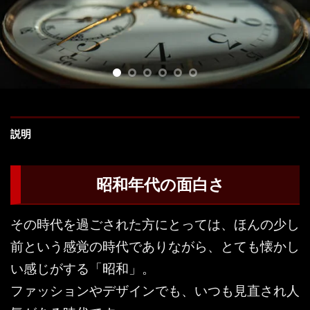
説明
昭和年代の面白さ
その時代を過ごされた方にとっては、ほんの少し
前という感覚の時代でありながら、とても懐かし
い感じがする「昭和」。
ファッションやデザインでも、いつも見直され人