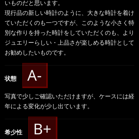
いものだと思います。
現行品の新しい時計のように、大きな時計を着け
ていただくのも一つですが、このような小さく特
別な作りを持った時計をしていただくのも、より
ジュエリーらしい・上品さが楽しめる時計として
お勧めしたいものです。
A-
状態
写真で少しご確認いただけますが、ケースには経
年による変化が少し出ています。
B+
希少性