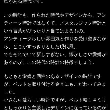
気がある時代です。
この時計も、作られた時代やデザインから、アン
ティーク時計ではなくて、ノスタルジック時計と
いう言葉がぴったりと当てはまるもの。
アンティークらしい雰囲気と作りを受け継ぎなが
ら、どこかすっきりとした現代風。
でもそれでいて新しすぎない、懐かしさや愛嬌が
あるのが、この時代の時計の特徴でしょう。
もともと愛嬌と個性のあるデザインの時計です
が、ベルトを取り付ける金具にもこだわってみま
した。
小さな可愛らしい時計ですが、ベルト幅１４ミリ
としっかりと主張したデザインになっているのが