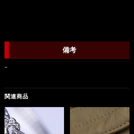
備考
–
関連商品