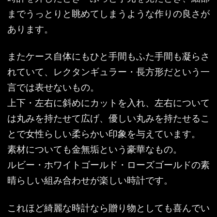
までうっとりと眺めてしまうような作りの良さが
あります。
またケース自体にもひと手間もふた手間も凝らさ
れていて、レクタンギュラー・長方形だという一
言では表せないもの。
上下・左右に斜めにカットを入れ、左右について
は丸みを持たせて広げ、優しい丸みを持たせるこ
とで女性らしい柔らかい印象を与えています。
素材についても金無垢という豪華なもの。
ルビー・ホワイトゴールド・ローズゴールドの素
晴らしい組み合わせが楽しい時計です。
これほど綺麗な時計なら贈り物としても喜んでい