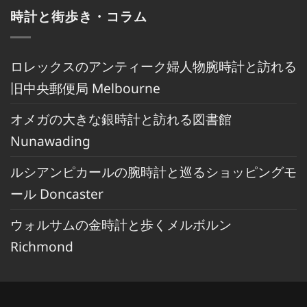
時計と街歩き・コラム
ロレックスのアンティーク婦人物腕時計と訪れる
旧中央郵便局 Melbourne
オメガの大きな銀時計と訪れる図書館
Nunawading
ルシアンピカールの腕時計と巡るショッピングモ
ール Doncaster
ウォルサムの金時計と歩くメルボルン
Richmond