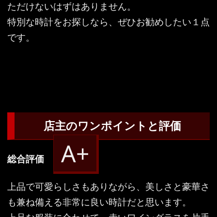
ただけないはずはありません。
特別な時計をお探しなら、ぜひお勧めしたい１点
です。
店主のワンポイントと評価
A+
総合評価
上品で可愛らしさもありながら、美しさと豪華さ
も兼ね備える非常に良い時計だと思います。
上品な服装に合わせて、赤いワイングラスを片手