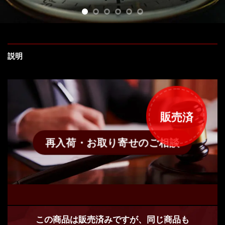
説明
販売済
再入荷・お取り寄せのご相談
この商品は販売済みですが、同じ商品も