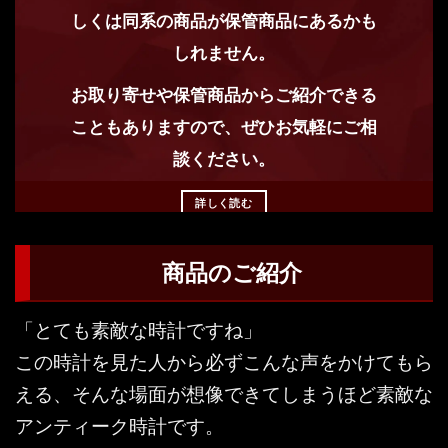
しくは同系の商品が保管商品にあるかも
しれません。
お取り寄せや保管商品からご紹介できる
こともありますので、ぜひお気軽にご相
談ください。
詳しく読む
商品のご紹介
「とても素敵な時計ですね」
この時計を見た人から必ずこんな声をかけてもら
える、そんな場面が想像できてしまうほど素敵な
アンティーク時計です。