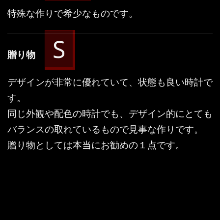
特殊な作りで希少なものです。
S
贈り物
デザインが非常に優れていて、状態も良い時計で
す。
同じ外観や配色の時計でも、デザイン的にとても
バランスの取れているもので見事な作りです。
贈り物としては本当にお勧めの１点です。