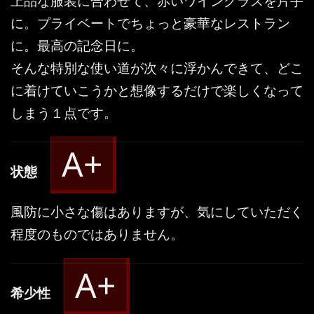
に。プライベートでちょっと豪華なレストラン
に。最高の記念日に。
そんな特別な使い道が次々に浮かんできて、どこ
に着けていこうかと想像するだけで楽しくなって
しまう１点です。
A+
状態
風防に小さな傷はありますが、気にしていただく
程度のものではありません。
A+
希少性