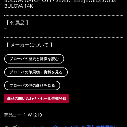
BULOVA WATCH Co 17 SEVENTEEN JEWELS SWISS
BULOVA 14K
【 付属品 】
–
【 メーカーについて 】
ブローバの歴史と特徴を読む
ブローバの印刷物・資料を見る
ブローバの他の商品を見る
商品の問い合わせ・セール告知登録
商品コード:
W1210