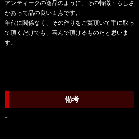
アンティークの逸品のように、その特徴・らしさ
があって品の良い１点です。
年代に関係なく、その作りをご覧頂いて手に取っ
て頂くだけでも、喜んで頂けるものだと思いま
す。
備考
–