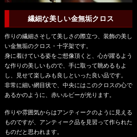
繊細な美しい金無垢クロス
作りの繊細さそして美しさの際立つ、装飾の美し
い金無垢のクロス・十字架です。
身に着けている姿をご想像頂くと、心が躍るよう
な作りの美しいもので、手に取って眺めるもよ
し、見せて楽しみも良しといった良い品です。
非常に細い網目状で、中央にはこのクロスの心で
あるかのように、赤いルビーが光ります。
作りや雰囲気からはアンティークのように見える
ものですが、アンティーク品を見習って作られた
ものだと思われます。