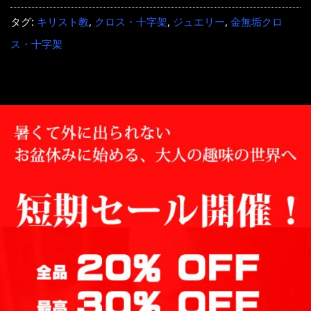
タグ:
キリスト教
,
クロス・十字架
,
ジュエリー
,
金無垢クロ
ス・十字架