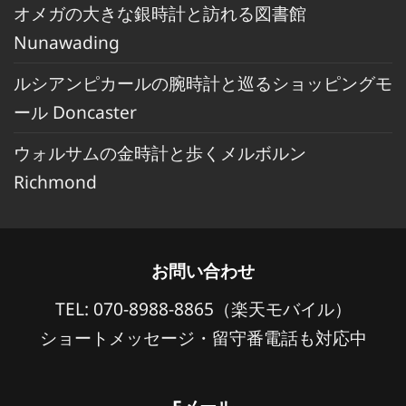
オメガの大きな銀時計と訪れる図書館
Nunawading
ルシアンピカールの腕時計と巡るショッピングモ
ール Doncaster
ウォルサムの金時計と歩くメルボルン
Richmond
お問い合わせ
TEL: 070-8988-8865（楽天モバイル）
ショートメッセージ・留守番電話も対応中
Eメール