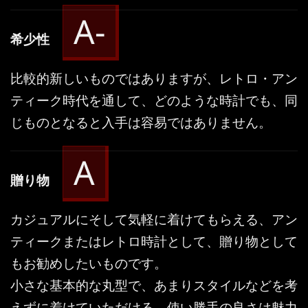
A-
希少性
比較的新しいものではありますが、レトロ・アン
ティーク時代を通して、どのような時計でも、同
じものとなると入手は容易ではありません。
A
贈り物
カジュアルにそして気軽に着けてもらえる、アン
ティークまたはレトロ時計として、贈り物として
もお勧めしたいものです。
小さな基本的な丸型で、あまりスタイルなどを考
えずに着けていただける、使い勝手の良さは魅力