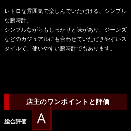
レトロな雰囲気で楽しんでいただける、シンプル
な腕時計。
シンプルながらもしっかりと味があり、ジーンズ
などのカジュアルにも合わせていただきやすいス
タイルで、使いやすい腕時計でもあります。
店主のワンポイントと評価
A
総合評価