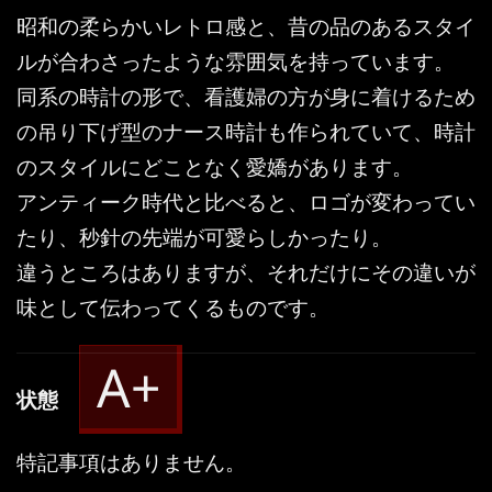
昭和の柔らかいレトロ感と、昔の品のあるスタイ
ルが合わさったような雰囲気を持っています。
同系の時計の形で、看護婦の方が身に着けるため
の吊り下げ型のナース時計も作られていて、時計
のスタイルにどことなく愛嬌があります。
アンティーク時代と比べると、ロゴが変わってい
たり、秒針の先端が可愛らしかったり。
違うところはありますが、それだけにその違いが
味として伝わってくるものです。
A+
状態
特記事項はありません。