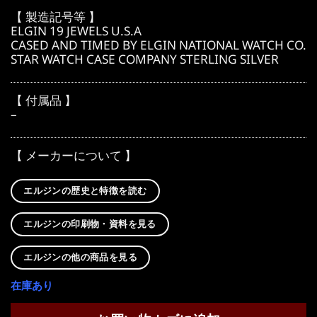
【 製造記号等 】
ELGIN 19 JEWELS U.S.A
CASED AND TIMED BY ELGIN NATIONAL WATCH CO.
STAR WATCH CASE COMPANY STERLING SILVER
【 付属品 】
–
【 メーカーについて 】
エルジンの歴史と特徴を読む
エルジンの印刷物・資料を見る
エルジンの他の商品を見る
在庫あり