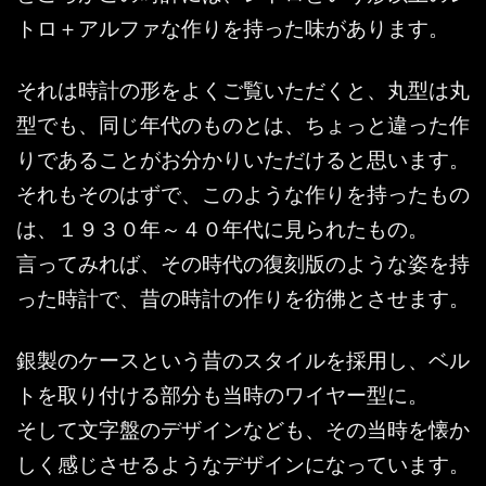
トロ＋アルファな作りを持った味があります。
それは時計の形をよくご覧いただくと、丸型は丸
型でも、同じ年代のものとは、ちょっと違った作
りであることがお分かりいただけると思います。
それもそのはずで、このような作りを持ったもの
は、１９３０年～４０年代に見られたもの。
言ってみれば、その時代の復刻版のような姿を持
った時計で、昔の時計の作りを彷彿とさせます。
銀製のケースという昔のスタイルを採用し、ベル
トを取り付ける部分も当時のワイヤー型に。
そして文字盤のデザインなども、その当時を懐か
しく感じさせるようなデザインになっています。