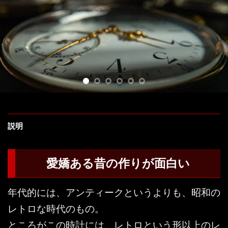
説明
愛嬌ある昔の作りが面白い
年代的には、アンティークというよりも、昭和の
レトロな時代のもの。
ところがこの時計には、レトロという形以上のレ