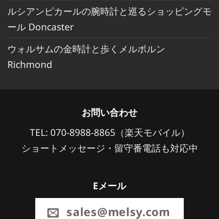
ルシアンピカールの腕時計と巡るショッピングモ
ール Doncaster
ウォルサムの金時計と歩くメルボルン
Richmond
お問い合わせ
TEL: 070-8988-8865（楽天モバイル）
ショートメッセージ・留守番電話も対応中
Eメール
sales@melsy.com