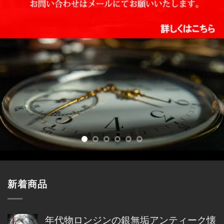
新着商品
年代物ロンジンの銀無垢アンティーク懐