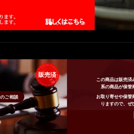
販売済
この商品は販売済
系の商品が保管
お取り寄せや保管
せのご相談
りますので、ぜ