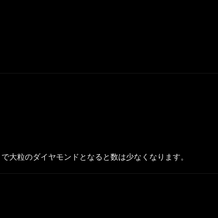
まで大粒のダイヤモンドとなると数は少なくなります。