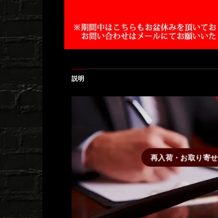
説明
再入荷・お取り寄