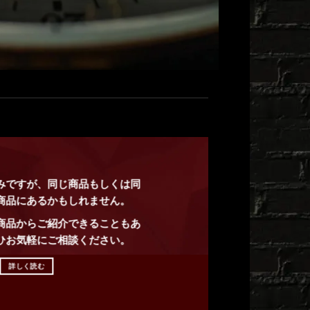
みですが、同じ商品もしくは同
商品にあるかもしれません。
商品からご紹介できることもあ
ひお気軽にご相談ください。
詳しく読む