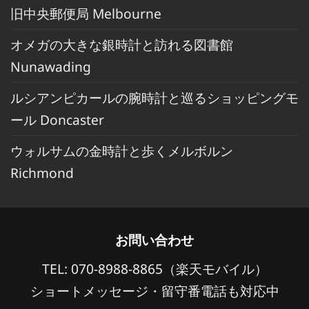
旧中央郵便局 Melbourne
オメガの大きな銀時計と訪れる図書館
Nunawading
ルシアンピカールの腕時計と巡るショッピングモ
ール Doncaster
ウォルサムの金時計と歩くメルボルン
Richmond
お問い合わせ
TEL: 070-8988-8865（楽天モバイル）
ショートメッセージ・留守番電話も対応中