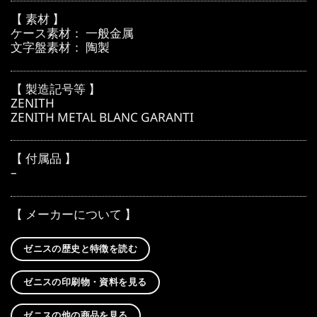
【 素材 】
ケース素材： 一般金属
文字盤素材： 陶製
【 製造記号等 】
ZENITH
ZENITH METAL BLANC GARANTI
【 付属品 】
–
【 メーカーについて 】
ゼニスの歴史と特徴を読む
ゼニスの印刷物・資料を見る
ゼニスの他の商品を見る