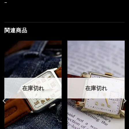
–
関連商品
在庫切れ
在庫切れ