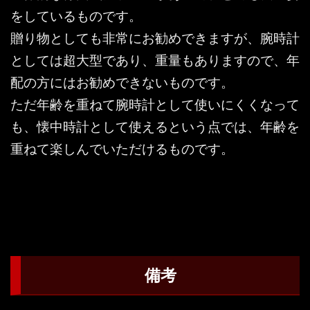
をしているものです。
贈り物としても非常にお勧めできますが、腕時計
としては超大型であり、重量もありますので、年
配の方にはお勧めできないものです。
ただ年齢を重ねて腕時計として使いにくくなって
も、懐中時計として使えるという点では、年齢を
重ねて楽しんでいただけるものです。
備考