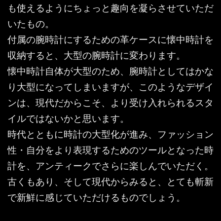
も使えるようにちょっと趣向を凝らさせていただ
いたもの。
付属の腕時計にするための革ケースに懐中時計を
収納すると、大型の腕時計に変わります。
懐中時計自体が大型のため、腕時計としてはかな
り大型になってしまいますが、このようなデザイ
ンは、現代だからこそ、より受け入れられるスタ
イルではないかと思います。
時代とともに時計の大型化が進み、ファッション
性・自分をより表現するためのツールとなった時
計を、アンティークでさらに楽しんでいただく。
古くもあり、そして現代からみると、とても斬新
で新鮮に感じていただけるものでしょう。