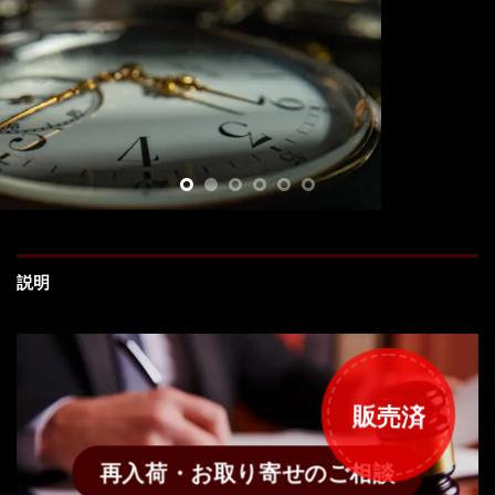
説明
販売済
再入荷・お取り寄せのご相談