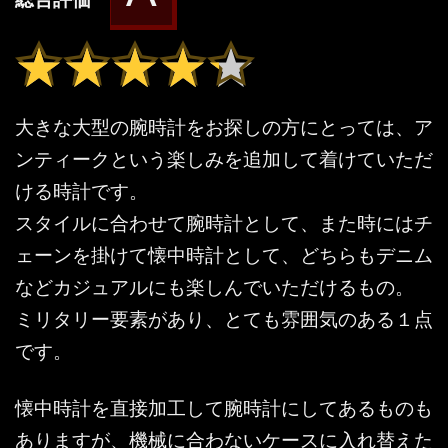
★★★★★
★★★★★
大きな大型の腕時計をお探しの方にとっては、ア
ンティークという楽しみを追加して着けていただ
ける時計です。
スタイルに合わせて腕時計として、また時にはチ
ェーンを掛けて懐中時計として、どちらもデニム
などカジュアルにも楽しんでいただけるもの。
ミリタリー要素があり、とても雰囲気のある１点
です。
懐中時計を直接加工して腕時計にしてあるものも
ありますが、機械に合わないケースに入れ替えた