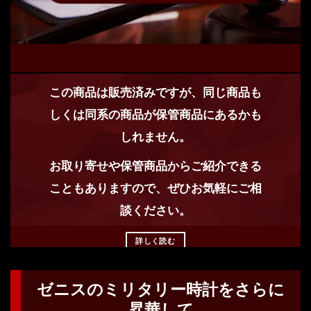
この商品は販売済みですが、同じ商品も
しくは同系の商品が保管商品にあるかも
しれません。
お取り寄せや保管商品からご紹介できる
こともありますので、ぜひお気軽にご相
談ください。
詳しく読む
ゼニスのミリタリー時計をさらに
昇華して