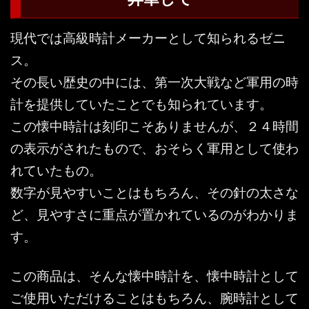
現代では高級時計メーカーとして知られるゼニ
ス。
その長い歴史の中には、第一次大戦など軍用の時
計を提供していたことでも知られています。
この懐中時計は刻印こそありませんが、２４時間
の表示がされたもので、おそらく軍用として使わ
れていたもの。
数字が見やすいことはもちろん、その針の太さな
ど、見やすさに重点が置かれているのがわかりま
す。
この商品は、そんな懐中時計を、懐中時計として
ご使用いただけることはもちろん、腕時計として