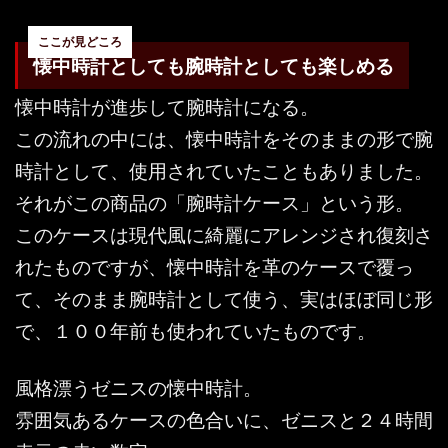
懐中時計としても腕時計としても楽しめる
懐中時計が進歩して腕時計になる。
この流れの中には、懐中時計をそのままの形で腕
時計として、使用されていたこともありました。
それがこの商品の「腕時計ケース」という形。
このケースは現代風に綺麗にアレンジされ復刻さ
れたものですが、懐中時計を革のケースで覆っ
て、そのまま腕時計として使う、実はほぼ同じ形
で、１００年前も使われていたものです。
風格漂うゼニスの懐中時計。
雰囲気あるケースの色合いに、ゼニスと２４時間