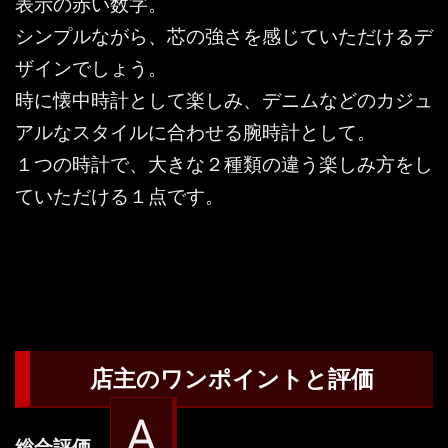
表示の赤い数字。
シンプルながら、芯の強さを感じていただけるデ
ザインでしょう。
時に懐中時計として楽しみ、デニムなどのカジュ
アルなスタイルに合わせる腕時計として。
１つの時計で、大きな２種類の違う楽しみ方をし
ていただける１点です。
店主のワンポイントと評価
A
総合評価