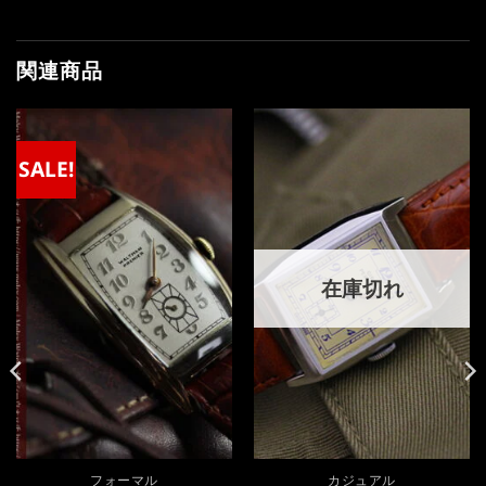
関連商品
SALE!
在庫切れ
フォーマル
カジュアル