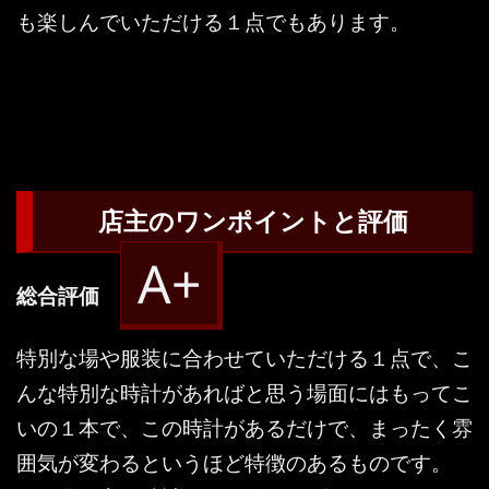
も楽しんでいただける１点でもあります。
店主のワンポイントと評価
A+
総合評価
特別な場や服装に合わせていただける１点で、こ
んな特別な時計があればと思う場面にはもってこ
いの１本で、この時計があるだけで、まったく雰
囲気が変わるというほど特徴のあるものです。