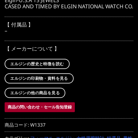
Elgin-U.S.A 15 JEWELS
CASED AND TIMED BY ELGIN NATIONAL WATCH CO.
【 付属品 】
–
【 メーカーについて 】
エルジンの歴史と特徴を読む
エルジンの印刷物・資料を見る
エルジンの他の商品を見る
商品の問い合わせ・セール告知登録
商品コード:
W1337