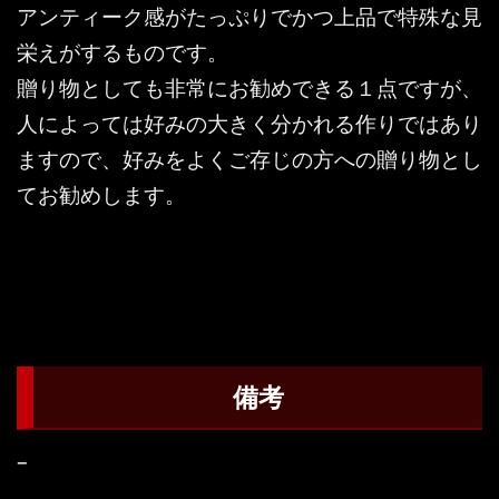
アンティーク感がたっぷりでかつ上品で特殊な見
栄えがするものです。
贈り物としても非常にお勧めできる１点ですが、
人によっては好みの大きく分かれる作りではあり
ますので、好みをよくご存じの方への贈り物とし
てお勧めします。
備考
–