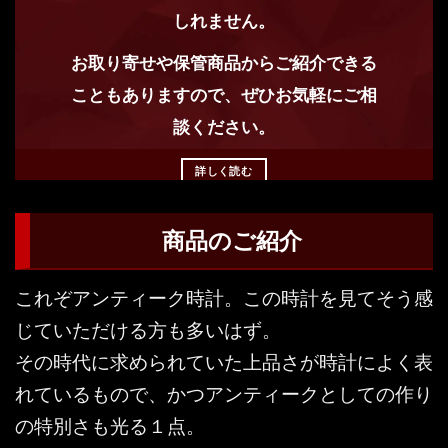
しれません。
お取り寄せや保管商品からご紹介できる
こともありますので、ぜひお気軽にご相
談ください。
詳しく読む
商品のご紹介
これぞアンティーク時計。この時計を見てそう感
じていただける方も多いはず。
その時代に求められていた上品さが時計によく表
れているもので、かつアンティークとしての作り
の特別さも光る１点。