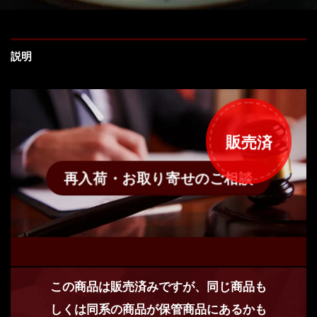
説明
販売済
再入荷・お取り寄せのご相談
この商品は販売済みですが、同じ商品も
しくは同系の商品が保管商品にあるかも