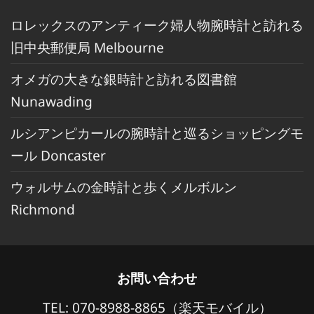
ロレックスのアンティーク婦人物腕時計と訪れる
旧中央郵便局 Melbourne
オメガの大きな銀時計と訪れる図書館
Nunawading
ルシアンピカールの腕時計と巡るショッピングモ
ール Doncaster
ウォルサムの金時計と歩くメルボルン
Richmond
お問い合わせ
TEL: 070-8988-8865（楽天モバイル）