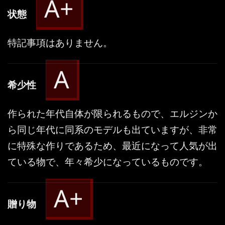
A+
状態
特記事項はありません。
A
希少性
作られた年代自体が限られるもので、エルジンか
ら同じ年代に同系のモデルも出ていますが、非常
に特殊な作りであるため、最近になって人気が出
ている物で、年々希少になっているものです。
A+
贈り物