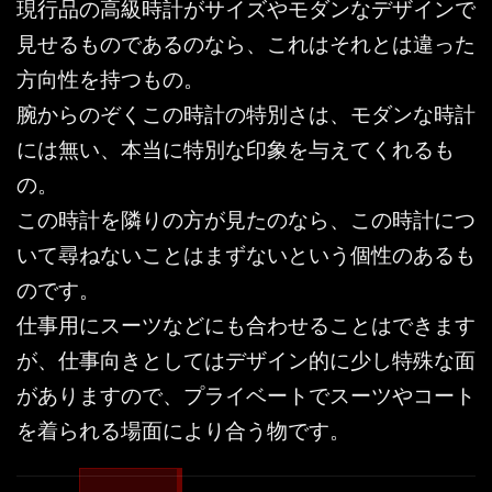
現行品の高級時計がサイズやモダンなデザインで
見せるものであるのなら、これはそれとは違った
方向性を持つもの。
腕からのぞくこの時計の特別さは、モダンな時計
には無い、本当に特別な印象を与えてくれるも
の。
この時計を隣りの方が見たのなら、この時計につ
いて尋ねないことはまずないという個性のあるも
のです。
仕事用にスーツなどにも合わせることはできます
が、仕事向きとしてはデザイン的に少し特殊な面
がありますので、プライベートでスーツやコート
を着られる場面により合う物です。