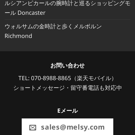
ルシアンピカールの腕時計と巡るショッピングモ
ール Doncaster
ウォルサムの金時計と歩くメルボルン
Richmond
お問い合わせ
TEL: 070-8988-8865（楽天モバイル）
ショートメッセージ・留守番電話も対応中
Eメール
sales@melsy.com