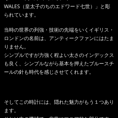
WALES（皇太子のちのエドワード七世）」と彫
られています。
当時の世界の列強・技術の先端をいくイギリス・
ロンドンの名前は、アンティークファンにはたま
りません。
シンプルですが力強く程よい太さのインデックス
も良く、シンプルながら基本を押えたブルースチ
ールの針も時代を感じさせてくれます。
そしてこの時計には、隠れた魅力がもう１つあり
ます。