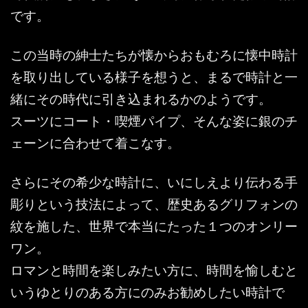
です。
この当時の紳士たちが懐からおもむろに懐中時計
を取り出している様子を想うと、まるで時計と一
緒にその時代に引き込まれるかのようです。
スーツにコート・喫煙パイプ、そんな姿に銀のチ
ェーンに合わせて着こなす。
さらにその希少な時計に、いにしえより伝わる手
彫りという技法によって、歴史あるグリフォンの
紋を施した、世界で本当にたった１つのオンリー
ワン。
ロマンと時間を楽しみたい方に、時間を愉しむと
いうゆとりのある方にのみお勧めしたい時計で