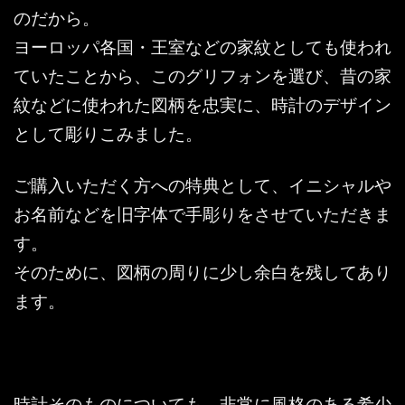
のだから。
ヨーロッパ各国・王室などの家紋としても使われ
ていたことから、このグリフォンを選び、昔の家
紋などに使われた図柄を忠実に、時計のデザイン
として彫りこみました。
ご購入いただく方への特典として、イニシャルや
お名前などを旧字体で手彫りをさせていただきま
す。
そのために、図柄の周りに少し余白を残してあり
ます。
時計そのものについても、非常に風格のある希少