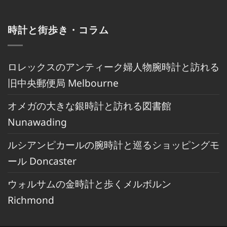
時計と街歩き・コラム
ロレックスのアンティーク婦人物腕時計と訪れる
旧中央郵便局 Melbourne
オメガの大きな銀時計と訪れる図書館
Nunawading
ルシアンピカールの腕時計と巡るショッピングモ
ール Doncaster
ウォルサムの金時計と歩くメルボルン
Richmond