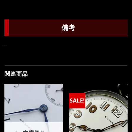
備考
–
関連商品
SALE!