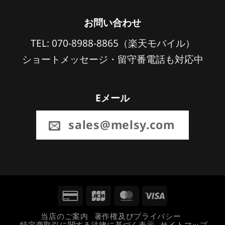
お問い合わせ
TEL: 070-8988-8865（楽天モバイル）
ショートメッセージ・留守番電話も対応中
Eメール
sales@melsy.com
Credit
JCB
MasterCard
Visa
Card
当店のご案内
著作権及びプライバシー
特定商取引に関する法律に基づく表示
サイトマップ