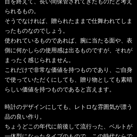
目を終えて、長い間保管されてきたものだと考え
られるもの。
そうでなければ、贈られたままで仕舞われてしま
ったものなのでしょう。
使われているものであれば、腕に当たる面や、表
側に何かしらの使用感は出るものですが、それが
まったく感じられません。
これだけで非常な価値を持つものであり、ご自身
で使っていただくにしても、贈り物としても素晴
らしい価値を持つものであると言えます。
時計のデザインにしても、レトロな雰囲気が漂う
品の良い作り。
ちょうどこの年代に前後して流行った、ベルトが
一体型になったタイプのもので、この時代ならで