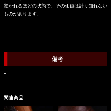
驚かれるほどの状態で、その価値は計り知れない
ものがあります。
備考
–
関連商品