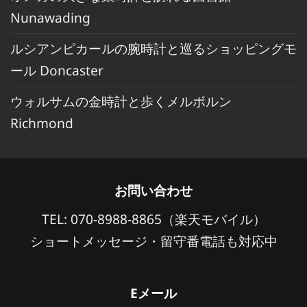
Nunawading
ルシアンピカールの腕時計と巡るショッピングモ
ール Doncaster
ウォルサムの金時計と歩くメルボルン
Richmond
お問い合わせ
TEL: 070-8988-8865（楽天モバイル）
ショートメッセージ・留守番電話も対応中
Eメール