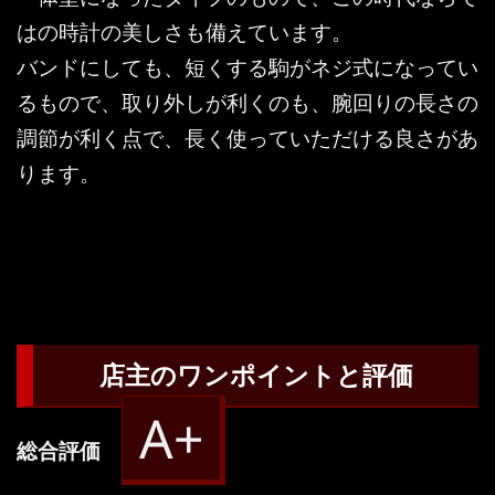
はの時計の美しさも備えています。
バンドにしても、短くする駒がネジ式になってい
るもので、取り外しが利くのも、腕回りの長さの
調節が利く点で、長く使っていただける良さがあ
ります。
店主のワンポイントと評価
A+
総合評価