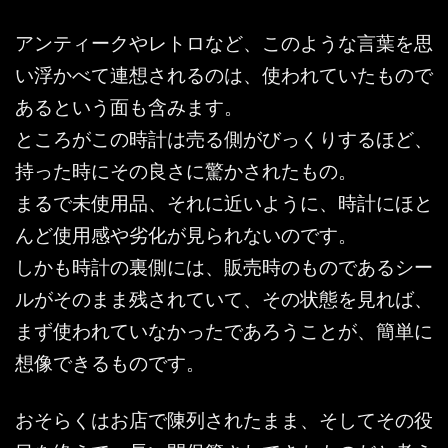
アンティークやレトロなど、このような言葉を思
い浮かべて連想されるのは、使われていたもので
あるという面も含みます。
ところがこの時計は売る側がびっくりするほど、
持った時にその良さに驚かされたもの。
まるで未使用品、それに近いように、時計にほと
んど使用感や劣化が見られないのです。
しかも時計の裏側には、販売時のものであるシー
ルがそのまま残されていて、その状態を見れば、
まず使われていなかったであろうことが、簡単に
想像できるものです。
おそらくはお店で陳列されたまま、そしてその役