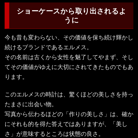
ショーケースから取り出されるよ
うに
今も昔も変わらない、その価値を保ち続け輝かし
続けるブランドであるエルメス。
その名前は古くから女性を魅了してやまず、そし
てその価値がゆえに大切にされてきたものでもあ
ります。
このエルメスの時計は、驚くほどの美しさを持っ
たまさに出会い物。
写真から伝わるほどの「作りの美しさ」は、確か
にそれも的を得た答えではありますが、「美し
さ」が意味するところは状態の良さ。