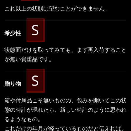
これ以上の状態は望むことができません。
S
希少性
状態面だけを取ってみても、まず再入荷すること
が無い貴重品です。
S
贈り物
箱や付属品こそ無いものの、包みを開いてこの状
態の時計が現れたら、新しい時計のように思われ
るようなもの。
これだけの年月が経っているものだと伝えれば、