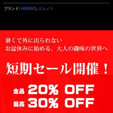
ブランド:
HERMES
,
エルメス