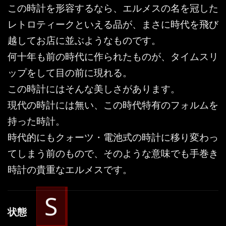
この時計を形容するなら、エルメスの名を冠した
レトロティークといえる品が、まさに時代を飛び
越してお店に並ぶようなものです。
何十年も前の時代に作られたものが、タイムスリ
ップをして目の前に現れる。
この時計にはそんな美しさがあります。
現代の時計には無い、この時代特有のフォルムを
持った時計。
時代的にもクォーツ・電池式の時計に移り変わっ
てしまう前のもので、そのような意味でも手巻き
時計の貴重なエルメスです。
S
状態