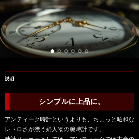
説明
シンプルに上品に。
アンティーク時計というよりも、ちょっと昭和な
レトロさが漂う婦人物の腕時計です。
時計メーカーとしては、アンティークでは古豪の