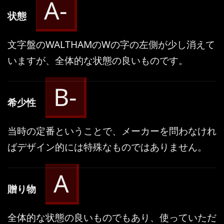
A-
状態
文字盤のWALTHAMのWの字の左側が少し消えて
いますが、全体的な状態の良いものです。
B-
希少性
当時の定番ということで、メーカーを問わなけれ
ばデザイン的には特殊なものではありません。
A
贈り物
全体的な状態の良いものでもあり、使っていただ