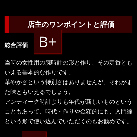
店主のワンポイントと評価
B+
総合評価
当時の女性用の腕時計の形と作り、その定番とも
いえる基本的な作りです。
華やかさという特別さはありませんが、それがま
た味ともいえるでしょう。
アンティーク時計よりも年代が新しいものという
こともあって、時代・作りや金額的にも、入門編
という形で使い込んでいただくのもお勧めです。