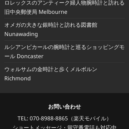
ロレックスのアンティーク婦人物腕時計と訪れる
旧中央郵便局 Melbourne
オメガの大きな銀時計と訪れる図書館
Nunawading
ルシアンピカールの腕時計と巡るショッピングモ
ール Doncaster
ウォルサムの金時計と歩くメルボルン
Richmond
お問い合わせ
TEL: 070-8988-8865（楽天モバイル）
ショートメッセージ・留守番電話も対応中