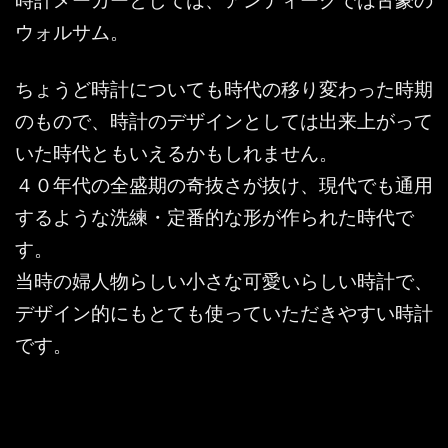
ウォルサム。
ちょうど時計についても時代の移り変わった時期
のもので、時計のデザインとしては出来上がって
いた時代ともいえるかもしれません。
４０年代の全盛期の奇抜さが抜け、現代でも通用
するような洗練・定番的な形が作られた時代で
す。
当時の婦人物らしい小さな可愛いらしい時計で、
デザイン的にもとても使っていただきやすい時計
です。