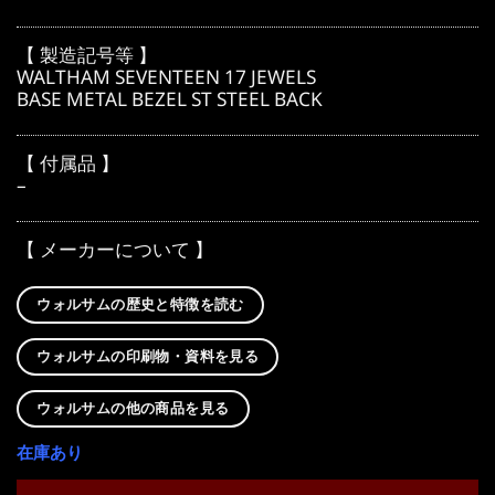
【 製造記号等 】
WALTHAM SEVENTEEN 17 JEWELS
BASE METAL BEZEL ST STEEL BACK
【 付属品 】
–
【 メーカーについて 】
ウォルサムの歴史と特徴を読む
ウォルサムの印刷物・資料を見る
ウォルサムの他の商品を見る
在庫あり