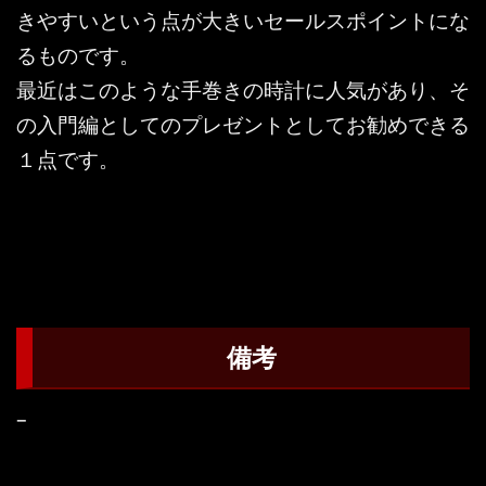
きやすいという点が大きいセールスポイントにな
るものです。
最近はこのような手巻きの時計に人気があり、そ
の入門編としてのプレゼントとしてお勧めできる
１点です。
備考
–