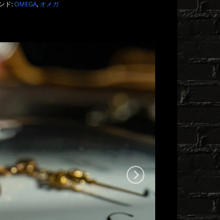
ンド:
OMEGA
,
オメガ