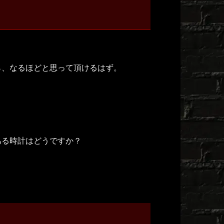
ら、なるほどと思って頂けるはず。
ある時計はどうですか？