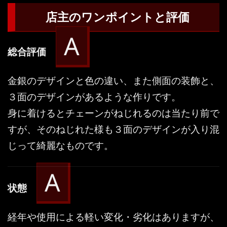
店主のワンポイントと評価
A
総合評価
金銀のデザインと色の違い、また側面の装飾と、
３面のデザインがあるような作りです。
身に着けるとチェーンがねじれるのは当たり前で
すが、そのねじれた様も３面のデザインが入り混
じって綺麗なものです。
A
状態
経年や使用による軽い変化・劣化はありますが、