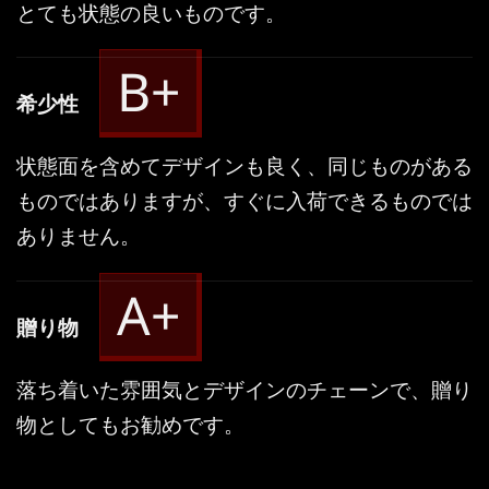
とても状態の良いものです。
B+
希少性
状態面を含めてデザインも良く、同じものがある
ものではありますが、すぐに入荷できるものでは
ありません。
A+
贈り物
落ち着いた雰囲気とデザインのチェーンで、贈り
物としてもお勧めです。