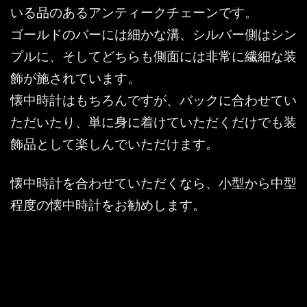
いる品のあるアンティークチェーンです。
ゴールドのバーには細かな溝、シルバー側はシン
プルに、そしてどちらも側面には非常に繊細な装
飾が施されています。
懐中時計はもちろんですが、バックに合わせてい
ただいたり、単に身に着けていただくだけでも装
飾品として楽しんでいただけます。
懐中時計を合わせていただくなら、小型から中型
程度の懐中時計をお勧めします。