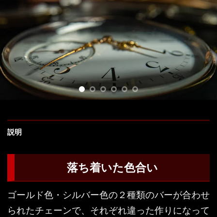
説明
落ち着いた色合い
ゴールド色・シルバー色の２種類のバーが合わせ
られたチェーンで、それぞれ違った作りになって