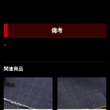
備考
–
関連商品