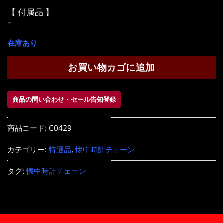
【 付属品 】
–
在庫あり
お買い物カゴに追加
商品の問い合わせ・セール告知登録
商品コード:
C0429
カテゴリー:
特選品
,
懐中時計チェーン
タグ:
懐中時計チェーン