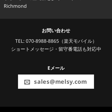
Richmond
お問い合わせ
TEL: 070-8988-8865（楽天モバイル）
ショートメッセージ・留守番電話も対応中
Eメール
sales@melsy.com