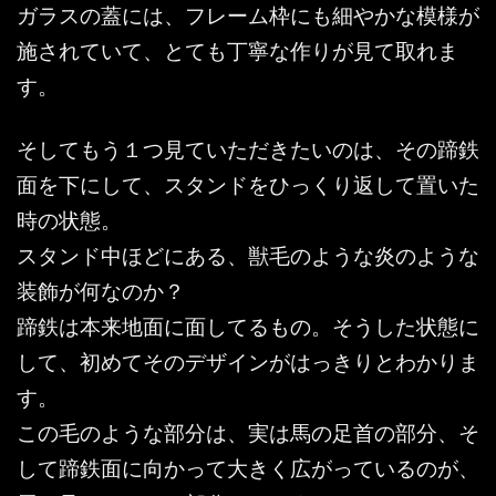
ガラスの蓋には、フレーム枠にも細やかな模様が
施されていて、とても丁寧な作りが見て取れま
す。
そしてもう１つ見ていただきたいのは、その蹄鉄
面を下にして、スタンドをひっくり返して置いた
時の状態。
スタンド中ほどにある、獣毛のような炎のような
装飾が何なのか？
蹄鉄は本来地面に面してるもの。そうした状態に
して、初めてそのデザインがはっきりとわかりま
す。
この毛のような部分は、実は馬の足首の部分、そ
して蹄鉄面に向かって大きく広がっているのが、