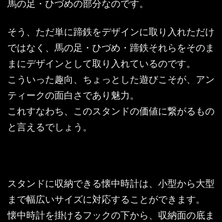
馬の足・ひづめの部分なのです。
そう、ただ単に蹄鉄をデザインに取り入れただけ
ではなく、馬の足・ひづめ・蹄鉄それらをそのま
まにデザインとして取り入れているのです。
こういった趣向、ちょっとした遊びこそが、アン
ティークの面白さであり魅力。
これすなわち、このスタンドの価値に繋がるもの
と言えるでしょう。
スタンドに収納できる懐中時計は、小型から大型
まで幅広いサイズに対応することができます。
懐中時計を掛けるフックの下から、収納面の底ま