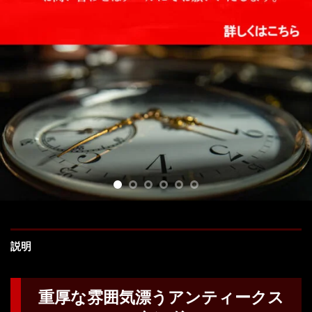
説明
重厚な雰囲気漂うアンティークス