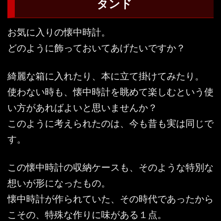
タンド
お気に入りの懐中時計。
どのように飾っておいてあげたいですか？
綺麗な箱に入れたり、本に立て掛けてみたり。
使わない時も、懐中時計を眺めて楽しむという使
い方があればよいと思いませんか？
このように考えられたのは、今も昔も実は同じで
す。
この懐中時計の収納ケースも、そのような特別な
想いが形になったもの。
懐中時計が作られていた、その時代であったから
こその、特殊な作りに味がある１点。