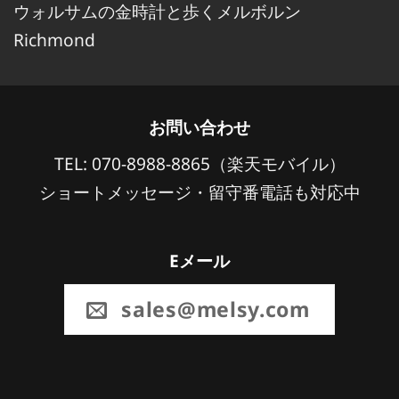
ウォルサムの金時計と歩くメルボルン
Richmond
お問い合わせ
TEL: 070-8988-8865（楽天モバイル）
ショートメッセージ・留守番電話も対応中
Eメール
sales@melsy.com