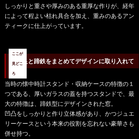
しっかりと重さや厚みのある重厚な作りが、経年
によって程よい枯れ具合を加え、重みのあるアン
ティークに仕上がっています。
馬の足と蹄鉄をまとめてデザインに取り入れて
形に
当時の懐中時計スタンド・収納ケースの特徴の１
つである、厚いガラスの蓋を持つスタンドで、最
大の特徴は、蹄鉄型にデザインされた窓。
凹凸をしっかりと作り立体感があり、かつジュエ
リーケースという本来の役割を忘れない豪華さも
併せ持つ。