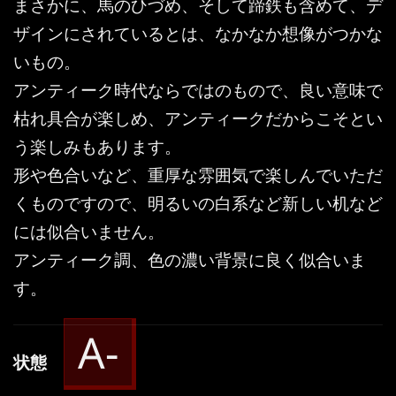
まさかに、馬のひづめ、そして蹄鉄も含めて、デ
ザインにされているとは、なかなか想像がつかな
いもの。
アンティーク時代ならではのもので、良い意味で
枯れ具合が楽しめ、アンティークだからこそとい
う楽しみもあります。
形や色合いなど、重厚な雰囲気で楽しんでいただ
くものですので、明るいの白系など新しい机など
には似合いません。
アンティーク調、色の濃い背景に良く似合いま
す。
A-
状態