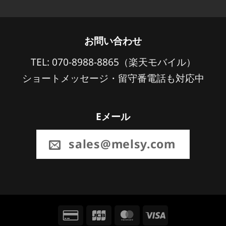
お問い合わせ
TEL: 070-8988-8865（楽天モバイル）
ショートメッセージ・留守番電話も対応中
Eメール
sales@melsy.com
Credit
JCB
MasterCard
Visa