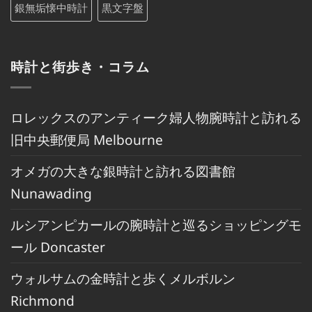
銀無垢懐中時計
黒文字盤
時計と街歩き・コラム
ロレックスのアンティーク婦人物腕時計と訪れる
旧中央郵便局 Melbourne
オメガの大きな銀時計と訪れる図書館
Nunawading
ルシアンピカールの腕時計と巡るショッピングモ
ール Doncaster
ウォルサムの金時計と歩くメルボルン
Richmond