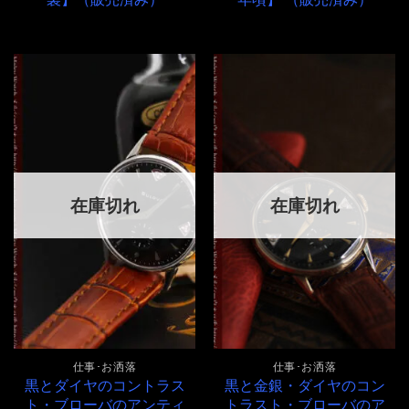
在庫切れ
在庫切れ
仕事･お洒落
仕事･お洒落
黒とダイヤのコントラス
黒と金銀・ダイヤのコン
ト・ブローバのアンティ
トラスト・ブローバのア