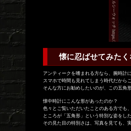
懐に忍ばせてみたく
アンティークを嗜まれる方なら、腕時計
スマホで時間も見れてしまう時代だから
そんな方にお勧めしたいのが、この五角
懐中時計にこんな形があったのか？
色々とご覧いただいたことのある方でも
ところが「五角形」という特別な姿をし
その見た目の特別さは、写真を見ても、