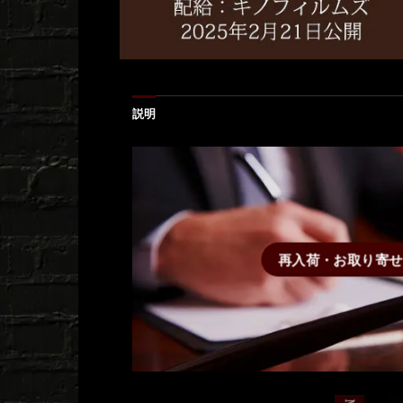
説明
再入荷・お取り寄