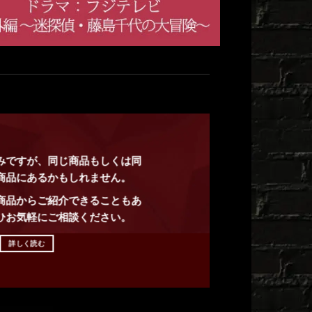
みですが、同じ商品もしくは同
商品にあるかもしれません。
商品からご紹介できることもあ
ひお気軽にご相談ください。
詳しく読む