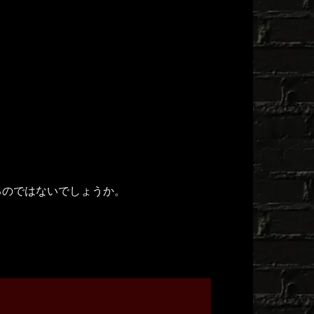
。
るのではないでしょうか。