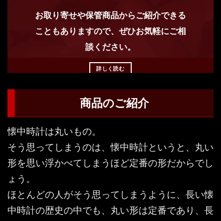
お取り寄せや保管商品からご紹介できる
こともありますので、ぜひお気軽にご相
談ください。
詳しく読む
商品のご紹介
懐中時計は丸いもの。
そう思ってしまうのは、懐中時計というと、丸い
形を思い浮かべてしまうほど定番の形だからでし
ょう。
ほとんどの人がそう思ってしまうように、長い懐
中時計の歴史の中でも、丸い形は定番であり、長