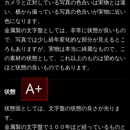
カメラと正対している写真の色合いは実物とは違
い、横から撮っている写真の色合いが実物に近い
色になります。
金属製の文字盤としては、非常に状態が良いもの
で、写真では少し経年変化的な部分が見えるとこ
ろもありますが、実物は本当に綺麗なもので、こ
の素材の状態として、これ以上のものは望めない
ほど状態の良いものでもあります。
A+
状態
状態面としては、文字盤の状態の良さが光りま
す。
金属製の文字盤で１００年ほど経っているものと