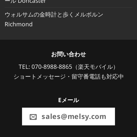
ール Doncaster
ウォルサムの金時計と歩くメルボルン
Richmond
お問い合わせ
TEL: 070-8988-8865（楽天モバイル）
ショートメッセージ・留守番電話も対応中
Eメール
sales@melsy.com