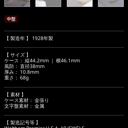
中型
【 製造年 】 1928年製
【 サイズ 】
ケース： 縦44.2mm ｜ 横46.1mm
風防： 直径38mm
厚み： 10.8mm
重さ： 68g
【 素材 】
ケース素材： 金張り
文字盤素材： 金属
【 製造記号等 】