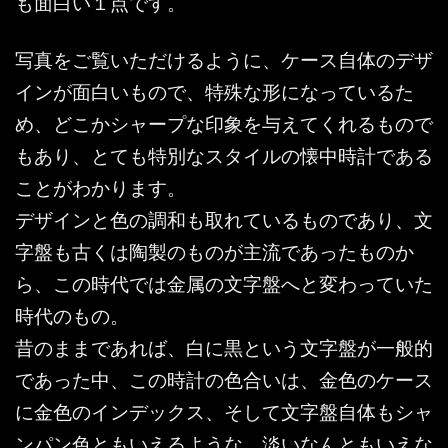
も面白い１点です。
写真をご覧いただけるように、ケース自体のデザ
インが面白いもので、特殊な形になっているた
め、どこかシャープな印象を与えてくれるもので
もあり、とても特別なスタイルの懐中時計である
ことがわかります。
デザインと色の調和も取れているものであり、文
字盤も古くは陶製のものが主流であったものか
ら、この時代では金属の文字盤へと変わっていた
時代のもの。
昔のままであれば、白に黒という文字盤が一般的
であった中、この時計の色合いは、金色のケース
に金色のインデックス、そして文字盤自体もシャ
ンパン色ともいえるような、淡いなんともいえな