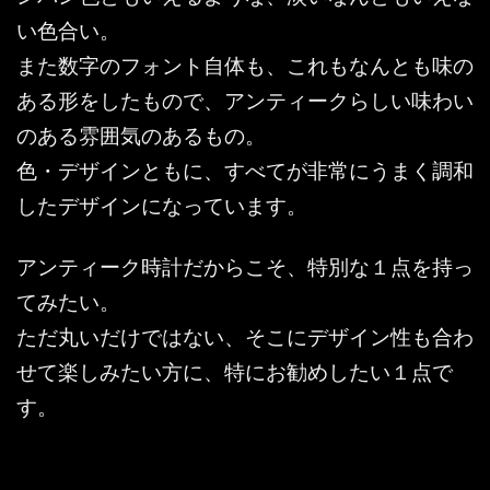
い色合い。
また数字のフォント自体も、これもなんとも味の
ある形をしたもので、アンティークらしい味わい
のある雰囲気のあるもの。
色・デザインともに、すべてが非常にうまく調和
したデザインになっています。
アンティーク時計だからこそ、特別な１点を持っ
てみたい。
ただ丸いだけではない、そこにデザイン性も合わ
せて楽しみたい方に、特にお勧めしたい１点で
す。