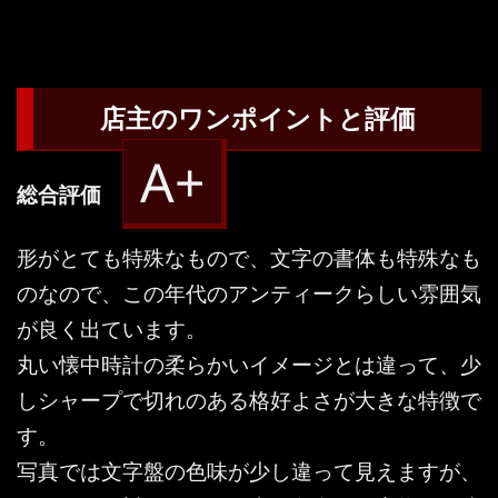
店主のワンポイントと評価
A+
総合評価
形がとても特殊なもので、文字の書体も特殊なも
のなので、この年代のアンティークらしい雰囲気
が良く出ています。
丸い懐中時計の柔らかいイメージとは違って、少
しシャープで切れのある格好よさが大きな特徴で
す。
写真では文字盤の色味が少し違って見えますが、