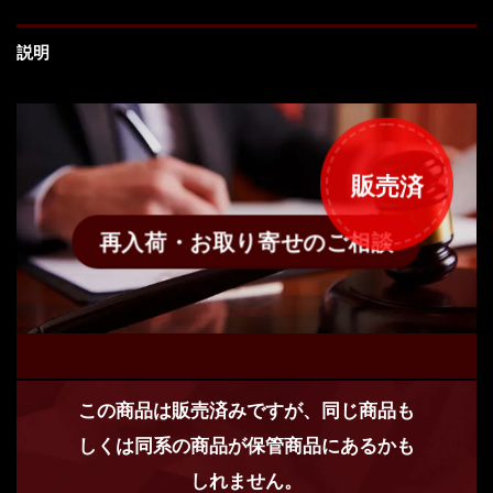
説明
販売済
再入荷・お取り寄せのご相談
この商品は販売済みですが、同じ商品も
しくは同系の商品が保管商品にあるかも
しれません。