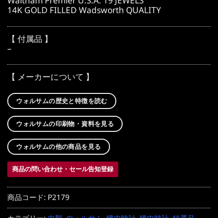
Waltham Premier U.S.A. 19 JEWELS
14K GOLD FILLED Wadsworth QUALITY
【 付属品 】
–
【 メーカーについて 】
ウォルサムの歴史と特徴を読む
ウォルサムの印刷物・資料を見る
ウォルサムの他の商品を見る
商品の問い合わせ・セール告知登録
商品コード:
P2179