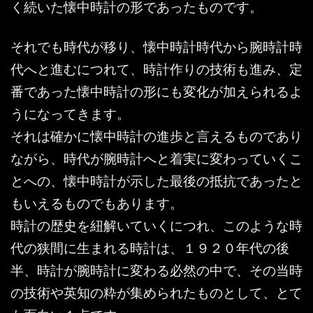
く続いた懐中時計の形であったものです。
それでも時代が移り、懐中時計時代から腕時計時
代へと進むにつれて、時計作りの技術も進み、定
番であった懐中時計の形にも変化が加えられるよ
うになってきます。
それは確かに懐中時計の進歩と言えるものであり
ながら、時代が腕時計へと着実に変わっていくこ
とへの、懐中時計が示した最後の抵抗であったと
もいえるものでもあります。
時計の歴史を紐解いていくにつれ、このような時
代の狭間に生まれる時計は、１９２０年代の後
半、時計が腕時計に変わる必然の中で、その当時
の技術や英知の粋が集められたものとして、とて