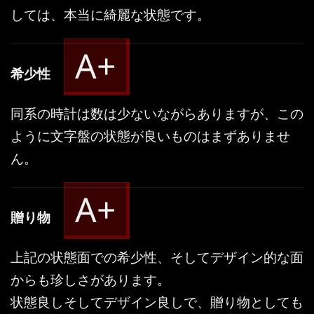
しては、本当に綺麗な状態です。
A+
希少性
同系の時計は数は少ないながらありますが、この
ように文字盤の状態が良いものはまずありませ
ん。
A+
贈り物
上記の状態面での希少性、そしてデザイン的な面
からも珍しさがあります。
状態良しそしてデザイン良しで、贈り物としても