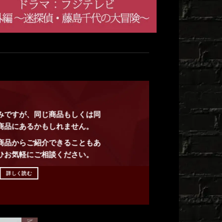
みですが、同じ商品もしくは同
商品にあるかもしれません。
商品からご紹介できることもあ
ひお気軽にご相談ください。
詳しく読む