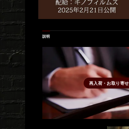
説明
再入荷・お取り寄