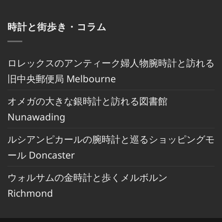
時計と街歩き・コラム
ロレックスのアンティーク婦人物腕時計と訪れる
旧中央郵便局 Melbourne
オメガの大きな銀時計と訪れる図書館
Nunawading
ルシアンピカールの腕時計と巡るショッピングモ
ール Doncaster
ウォルサムの金時計と歩くメルボルン
Richmond