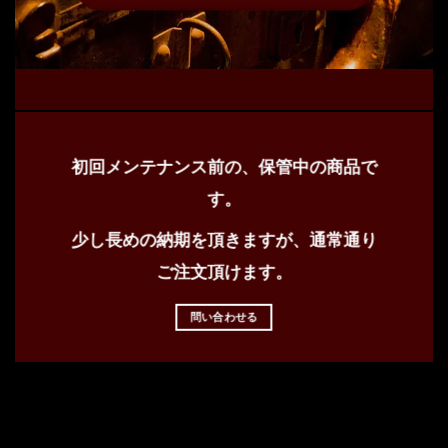
初回メンテナンス前の、保管中の商品で
す。
少し長めの納期を頂きますが、通常通り
ご注文頂けます。
問い合わせる