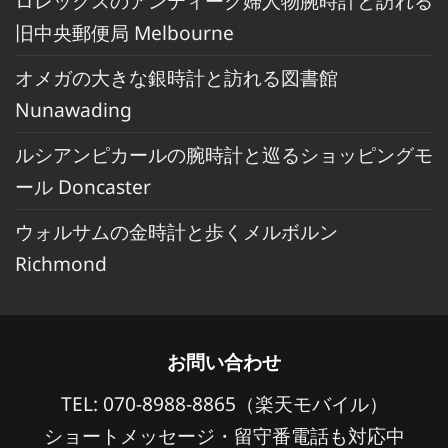
ロレックスのアンティーク婦人物腕時計と訪れる
旧中央郵便局 Melbourne
オメガの大きな銀時計と訪れる図書館
Nunawading
ルシアンピカールの腕時計と巡るショッピングモ
ール Doncaster
ウォルサムの金時計と歩くメルボルン
Richmond
お問い合わせ
TEL: 070-8988-8865（楽天モバイル）
ショートメッセージ・留守番電話も対応中