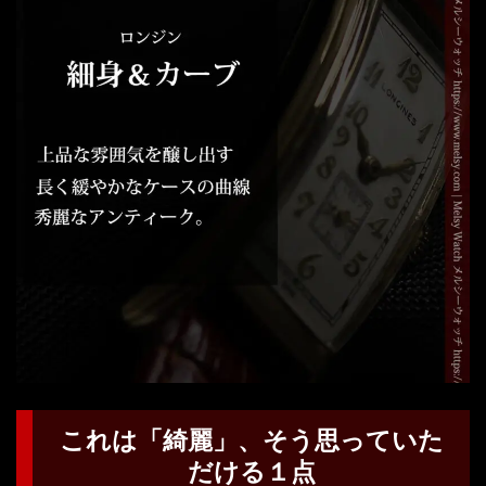
これは「綺麗」、そう思っていた
だける１点