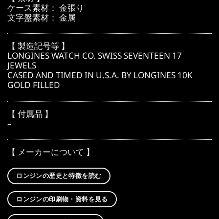
ケース素材： 金張り
文字盤素材： 金属
【 製造記号等 】
LONGINES WATCH CO. SWISS SEVENTEEN 17
JEWELS
CASED AND TIMED IN U.S.A. BY LONGINES 10K
GOLD FILLED
【 付属品 】
–
【 メーカーについて 】
ロンジンの歴史と特徴を読む
ロンジンの印刷物・資料を見る