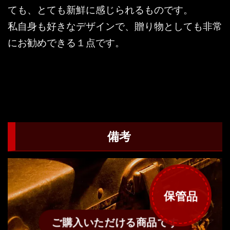
ても、とても新鮮に感じられるものです。
私自身も好きなデザインで、贈り物としても非常
にお勧めできる１点です。
備考
保管品
ご購入いただける商品です