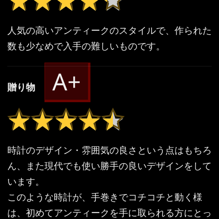
人気の高いアンティークのスタイルで、作られた
数も少なめで入手の難しいものです。
A+
贈り物
★★★★★
★★★★★
時計のデザイン・雰囲気の良さという点はもちろ
ん、また現代でも使い勝手の良いデザインをして
います。
このような時計が、手巻きでコチコチと動く様
は、初めてアンティークを手に取られる方にとっ