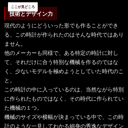
技術とデザイン力
現代のようにどういった形でも作ることができ
る、この時計が作られたのはそんな時代ではあり
ません。
他のメーカーも同様で、ある特定の時計に対し
て、それだけに合う特別な機械を作るのではな
く、少ないモデルを極めようとしていた時代のこ
と。
この時計の中に入っているのは、当然ながら特別
に作られたものではなく、その時代に作られてい
た機械の１つ。
機械のサイズや横幅が決まっている中で、この時
計のような一見してわかる細身の秀逸なデザイン