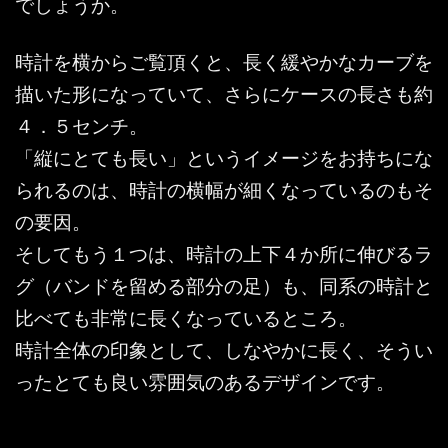
でしょうか。
時計を横からご覧頂くと、長く緩やかなカーブを
描いた形になっていて、さらにケースの長さも約
４．５センチ。
「縦にとても長い」というイメージをお持ちにな
られるのは、時計の横幅が細くなっているのもそ
の要因。
そしてもう１つは、時計の上下４か所に伸びるラ
グ（バンドを留める部分の足）も、同系の時計と
比べても非常に長くなっているところ。
時計全体の印象として、しなやかに長く、そうい
ったとても良い雰囲気のあるデザインです。