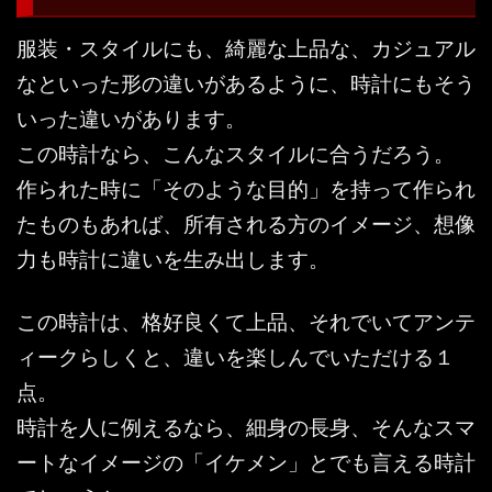
服装・スタイルにも、綺麗な上品な、カジュアル
なといった形の違いがあるように、時計にもそう
いった違いがあります。
この時計なら、こんなスタイルに合うだろう。
作られた時に「そのような目的」を持って作られ
たものもあれば、所有される方のイメージ、想像
力も時計に違いを生み出します。
この時計は、格好良くて上品、それでいてアンテ
ィークらしくと、違いを楽しんでいただける１
点。
時計を人に例えるなら、細身の長身、そんなスマ
ートなイメージの「イケメン」とでも言える時計