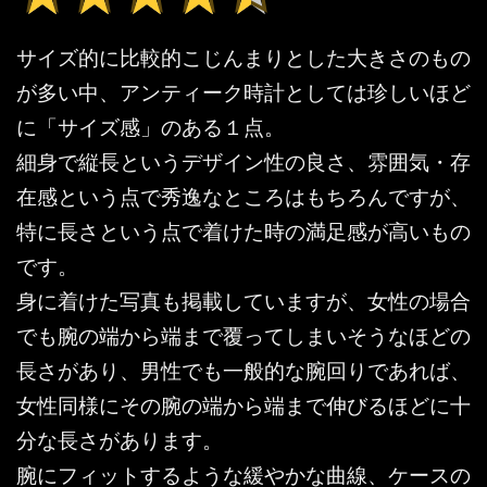
サイズ的に比較的こじんまりとした大きさのもの
が多い中、アンティーク時計としては珍しいほど
に「サイズ感」のある１点。
細身で縦長というデザイン性の良さ、雰囲気・存
在感という点で秀逸なところはもちろんですが、
特に長さという点で着けた時の満足感が高いもの
です。
身に着けた写真も掲載していますが、女性の場合
でも腕の端から端まで覆ってしまいそうなほどの
長さがあり、男性でも一般的な腕回りであれば、
女性同様にその腕の端から端まで伸びるほどに十
分な長さがあります。
腕にフィットするような緩やかな曲線、ケースの