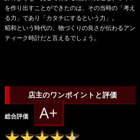
を作り出すことができたのは、その当時の「考え
る力」であり「カタチにするという力」。
昭和という時代の、物づくりの良さが伝わるアン
ティーク時計だと言えるでしょう。
店主のワンポイントと評価
A+
総合評価
★★★★★
★★★★★