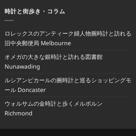
時計と街歩き・コラム
ロレックスのアンティーク婦人物腕時計と訪れる
旧中央郵便局 Melbourne
オメガの大きな銀時計と訪れる図書館
Nunawading
ルシアンピカールの腕時計と巡るショッピングモ
ール Doncaster
ウォルサムの金時計と歩くメルボルン
Richmond