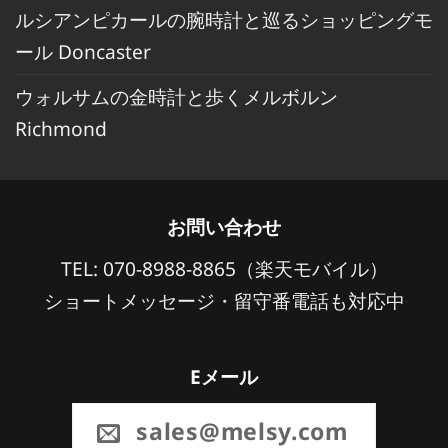
ルシアンピカールの腕時計と巡るショッピングモ
ール Doncaster
ウォルサムの金時計と歩くメルボルン
Richmond
お問い合わせ
TEL: 070-8988-8865（楽天モバイル）
ショートメッセージ・留守番電話も対応中
Eメール
sales@melsy.com