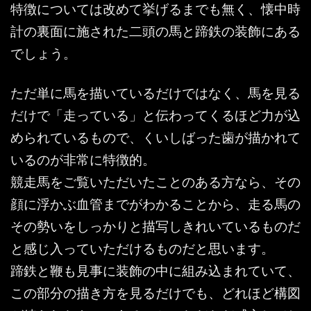
特徴については改めて挙げるまでも無く、懐中時
計の裏面に施された二頭の馬と蹄鉄の装飾にある
でしょう。
ただ単に馬を描いているだけではなく、馬を見る
だけで「走っている」と伝わってくるほど力が込
められているもので、くいしばった歯が描かれて
いるのが非常に特徴的。
競走馬をご覧いただいたことのある方なら、その
顔に浮かぶ血管までがわかることから、走る馬の
その勢いをしっかりと描写しきれいているものだ
と感じ入っていただけるものだと思います。
蹄鉄と鞭も見事に装飾の中に組み込まれていて、
この部分の描き方を見るだけでも、どれほど構図