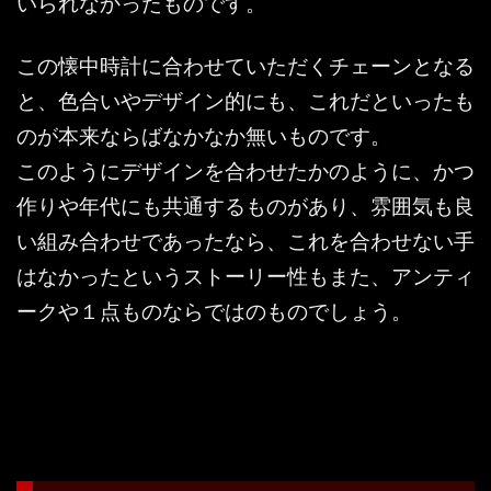
いられなかったものです。
この懐中時計に合わせていただくチェーンとなる
と、色合いやデザイン的にも、これだといったも
のが本来ならばなかなか無いものです。
このようにデザインを合わせたかのように、かつ
作りや年代にも共通するものがあり、雰囲気も良
い組み合わせであったなら、これを合わせない手
はなかったというストーリー性もまた、アンティ
ークや１点ものならではのものでしょう。