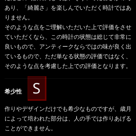
あり、「綺麗さ」を楽しんでいただく時計ではあ
りません。
そのような点をご理解いただいた上で評価をさせ
ていただくなら、この時計の状態は総じて非常に
良いもので、アンティークならではの味が良く出
ているもので、ただ単なる状態の評価ではなく、
そのような点を考慮した上での評価となります。
S
希少性
作りやデザインだけでも希少なものですが、歳月
によって培われた部分は、人の手では作りあげる
ことができません。