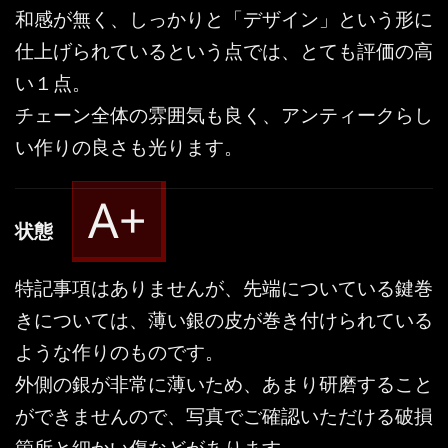
和感が無く、しっかりと「デザイン」という形に
仕上げられているという点では、とても評価の高
い１点。
チェーン全体の雰囲気も良く、アンティークらし
い作りの良さも光ります。
A+
状態
特記事項はありませんが、先端についている鍵巻
きについては、薄い銀の皮が巻き付けられている
ような作りのものです。
外側の銀が非常に薄いため、あまり研磨すること
ができませんので、写真でご確認いただける破損
箇所と細かい傷などがあります。