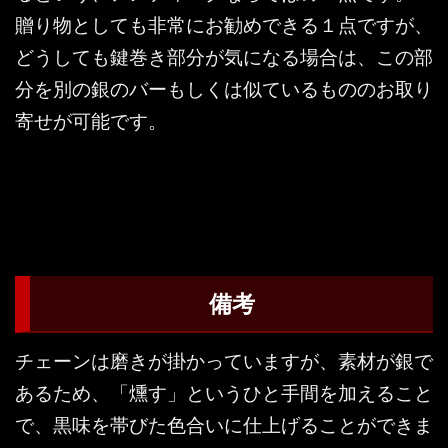
贈り物としても非常にお勧めできる１点ですが、
どうしても鍵巻き部分が気になる場合は、この部
分を別の銀のバーもしくは似ているもののお取り
寄せが可能です。
備考
チェーンは磨きが掛かっていますが、素材が銀で
あるため、「燻す」というひと手間を加えること
で、黒味を帯びた色合いに仕上げることができま