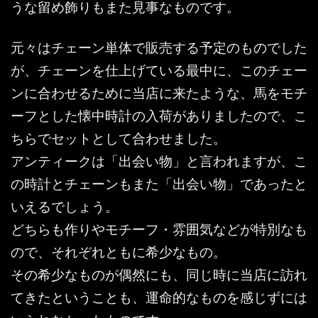
うな留め飾りもまた見事なものです。
元々はチェーン単体で販売する予定のものでした
が、チェーンを仕上げている最中に、このチェー
ンに合わせるために当店に来たような、馬をモチ
ーフとした懐中時計の入荷がありましたので、こ
ちらでセットとして合わせました。
アンティークは「出会い物」と言われますが、こ
の時計とチェーンもまた「出会い物」であったと
いえるでしょう。
どちらも作りやモチーフ・雰囲気などが特別なも
ので、それぞれともに希少なもの。
その希少なものが偶然にも、同じ時に当店に訪れ
てきたということも、運命的なものを感じずには