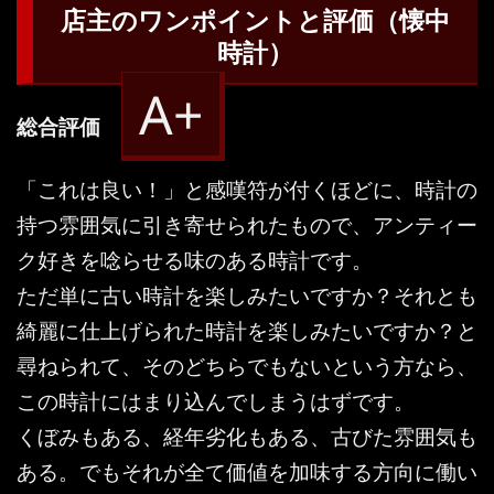
店主のワンポイントと評価（懐中
時計）
A+
総合評価
「これは良い！」と感嘆符が付くほどに、時計の
持つ雰囲気に引き寄せられたもので、アンティー
ク好きを唸らせる味のある時計です。
ただ単に古い時計を楽しみたいですか？それとも
綺麗に仕上げられた時計を楽しみたいですか？と
尋ねられて、そのどちらでもないという方なら、
この時計にはまり込んでしまうはずです。
くぼみもある、経年劣化もある、古びた雰囲気も
ある。でもそれが全て価値を加味する方向に働い