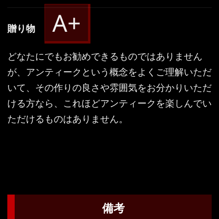
A+
贈り物
どなたにでもお勧めできるものではありません
が、アンティークという概念をよくご理解いただ
いて、その作りの良さや雰囲気をお分かりいただ
ける方なら、これほどアンティークを楽しんでい
ただけるものはありません。
備考