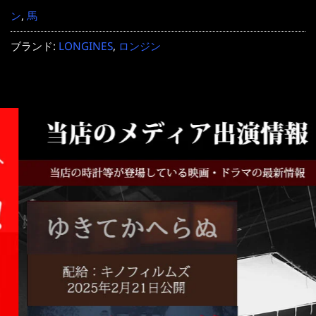
ン
,
馬
ブランド:
LONGINES
,
ロンジン