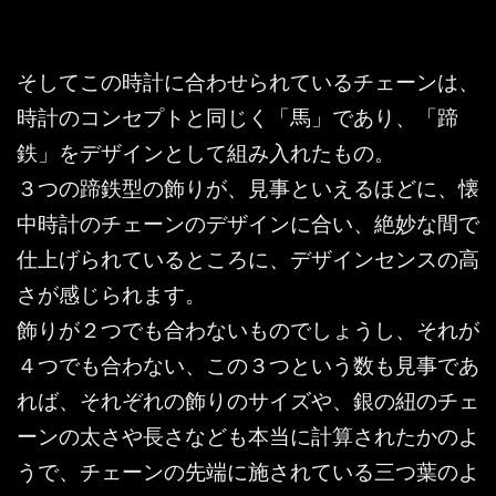
そしてこの時計に合わせられているチェーンは、
時計のコンセプトと同じく「馬」であり、「蹄
鉄」をデザインとして組み入れたもの。
３つの蹄鉄型の飾りが、見事といえるほどに、懐
中時計のチェーンのデザインに合い、絶妙な間で
仕上げられているところに、デザインセンスの高
さが感じられます。
飾りが２つでも合わないものでしょうし、それが
４つでも合わない、この３つという数も見事であ
れば、それぞれの飾りのサイズや、銀の紐のチェ
ーンの太さや長さなども本当に計算されたかのよ
うで、チェーンの先端に施されている三つ葉のよ