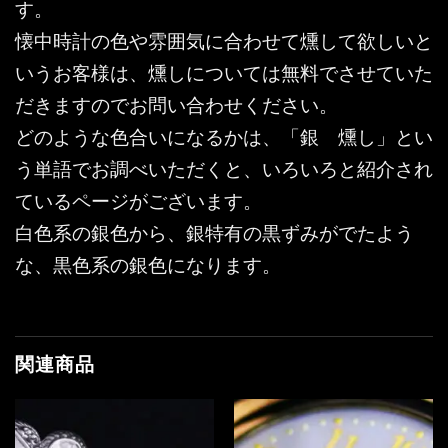
す。
懐中時計の色や雰囲気に合わせて燻して欲しいと
いうお客様は、燻しについては無料でさせていた
だきますのでお問い合わせください。
どのような色合いになるかは、「銀 燻し」とい
う単語でお調べいただくと、いろいろと紹介され
ているページがございます。
白色系の銀色から、銀特有の黒ずみがでたよう
な、黒色系の銀色になります。
関連商品