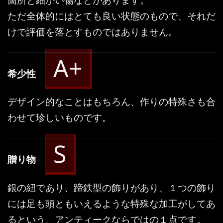
ただ全体的にはとても良い状態のもので、それだ
けで評価を落とすものではありません。
A+
希少性
デザイン的なことはもちろん、作りの特殊さも合
わせて珍しいものです。
S
贈り物
銀の紐であり、蹄鉄型の飾りがあり、１つの飾り
には足も頭ともいえるような特殊な加工がしてあ
るという、アンティークならではの１点です。