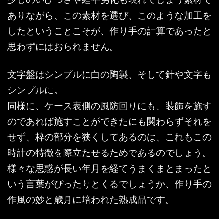
ありながら、この素材を選び、このような加工を
したということこそが、作り手の計算であったと
思わずにはおられません。
文字盤はシンプルに白の陶製、そして針や文字も
シンプルに。
同様に、ケース表側の風防回りにも、装飾を施す
のであれば施すことができたにも関わらずそれを
せず、枠の部分を狭くしてあるのは、これもこの
時計の特徴を際立たせるためであるのでしょう。
様々な思惑が長い年月を経てうまくまとまったと
いう言葉がぴったりとくるでしょうか、作り手の
作風の妙と歳月に培われた熟成品です。