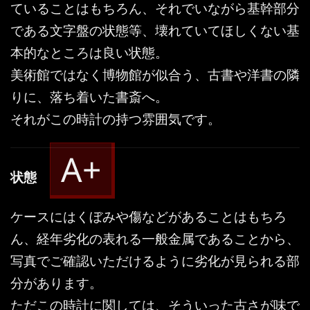
ていることはもちろん、それでいながら基幹部分
である文字盤の状態等、壊れていてほしくない基
本的なところは良い状態。
美術館ではなく博物館が似合う、古書や洋書の隣
りに、落ち着いた書斎へ。
それがこの時計の持つ雰囲気です。
A+
状態
ケースにはくぼみや傷などがあることはもちろ
ん、経年劣化の表れる一般金属であることから、
写真でご確認いただけるように劣化が見られる部
分があります。
ただこの時計に関しては、そういった古さが味で