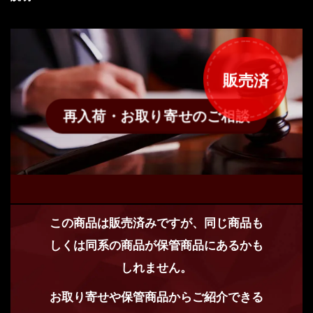
販売済
再入荷・お取り寄せのご相談
この商品は販売済みですが、同じ商品も
しくは同系の商品が保管商品にあるかも
しれません。
お取り寄せや保管商品からご紹介できる