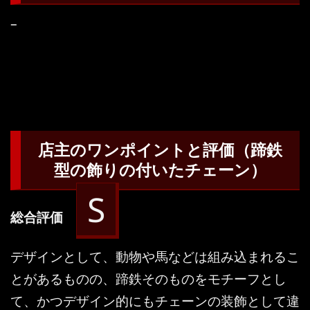
–
店主のワンポイントと評価（蹄鉄
型の飾りの付いたチェーン）
S
総合評価
デザインとして、動物や馬などは組み込まれるこ
とがあるものの、蹄鉄そのものをモチーフとし
て、かつデザイン的にもチェーンの装飾として違