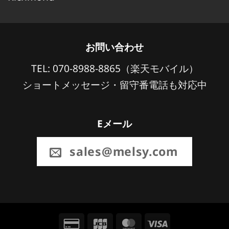
お問い合わせ
TEL: 070-8988-8865（楽天モバイル）
ショートメッセージ・留守番電話も対応中
Eメール
sales@melsy.com
Credit
JCB
MasterCard
Visa